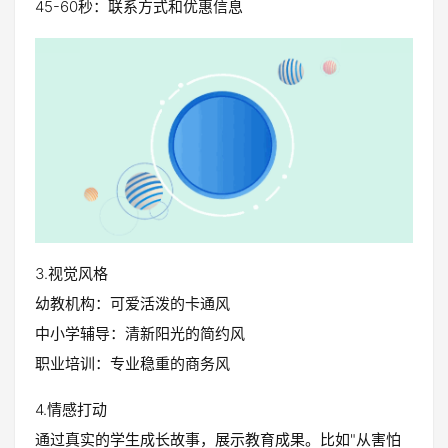
45-60秒：联系方式和优惠信息
3.视觉风格
幼教机构：可爱活泼的卡通风
中小学辅导：清新阳光的简约风
职业培训：专业稳重的商务风
4.情感打动
通过真实的学生成长故事，展示教育成果。比如"从害怕