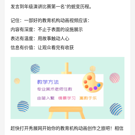
发言到年级演讲比赛第一名"的蜕变历程。
记住：一部好的教育机构动画视频应该：
内容有深度：不止于表面的设施展示
表达有温度：用故事触动人心
信息有价值：让观众看完有收获
赶快打开秀展网开始你的教育机构动画创作之旅吧！相信