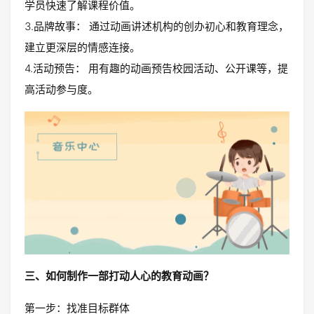
学员快速了解课程价值。
3.品牌故事： 通过动画讲述机构的创办初心和教育理念，
建立更深层的情感连接。
4.活动预告： 用有趣的动画预告校园活动、公开课等，提
高活动参与度。
三、如何制作一部打动人心的教育动画？
第一步：找准目标群体