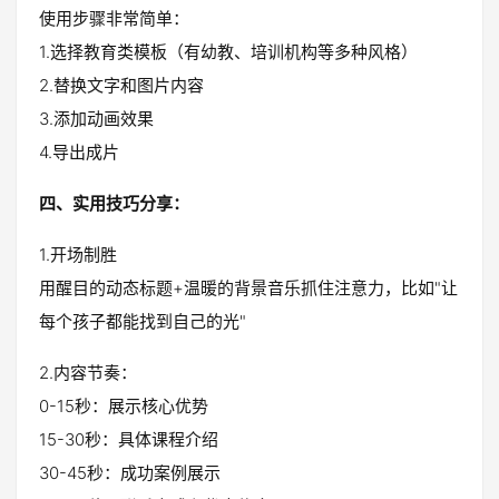
使用步骤非常简单：
1.选择教育类模板（有幼教、培训机构等多种风格）
2.替换文字和图片内容
3.添加动画效果
4.导出成片
四、实用技巧分享：
1.开场制胜
用醒目的动态标题+温暖的背景音乐抓住注意力，比如"让
每个孩子都能找到自己的光"
2.内容节奏：
0-15秒：展示核心优势
15-30秒：具体课程介绍
30-45秒：成功案例展示