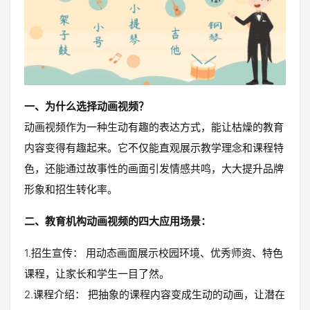
一、为什么选择动画视频？
动画视频作为一种生动有趣的表达方式，能让枯燥的教育
内容变得有趣起来。它不仅能直观展示教学理念和课程特
色，还能通过故事性的画面引发情感共鸣，大大提升品牌
形象和招生转化率。
二、教育机构动画视频的四大应用场景：
1.招生宣传： 用动态画面展示校园环境、优秀师资、特色
课程，让家长和学生一目了然。
2.课程介绍： 把抽象的课程内容变成生动的动画，让潜在