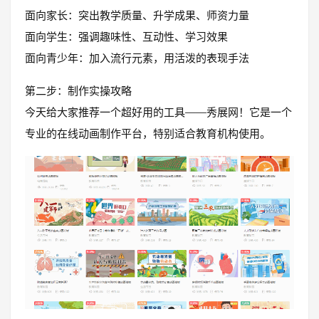
面向家长：突出教学质量、升学成果、师资力量
面向学生：强调趣味性、互动性、学习效果
面向青少年：加入流行元素，用活泼的表现手法
第二步：制作实操攻略
今天给大家推荐一个超好用的工具——秀展网！它是一个
专业的在线动画制作平台，特别适合教育机构使用。