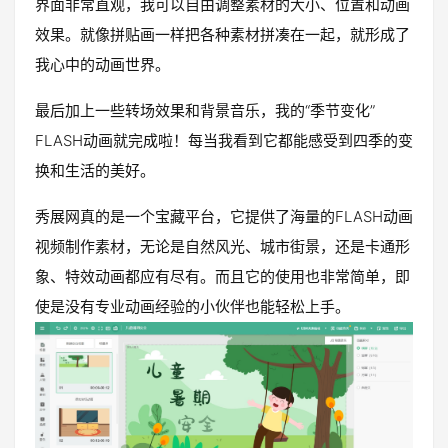
界面非常直观，我可以自由调整素材的大小、位置和动画
效果。就像拼贴画一样把各种素材拼凑在一起，就形成了
我心中的动画世界。
最后加上一些转场效果和背景音乐，我的“季节变化”
FLASH动画就完成啦！每当我看到它都能感受到四季的变
换和生活的美好。
秀展网真的是一个宝藏平台，它提供了海量的FLASH动画
视频制作素材，无论是自然风光、城市街景，还是卡通形
象、特效动画都应有尽有。而且它的使用也非常简单，即
使是没有专业动画经验的小伙伴也能轻松上手。