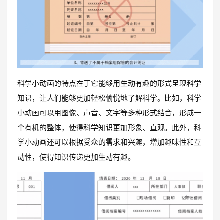
科学小动画的特点在于它能够用生动有趣的形式呈现科学
知识，让人们能够更加轻松愉悦地了解科学。比如，科学
小动画可以用图像、声音、文字等多种形式结合，形成一
个有机的整体，使得科学知识更加形象、直观。此外，科
学小动画还可以根据受众的需求和兴趣，增加趣味性和互
动性，使得知识传递更加生动有趣。