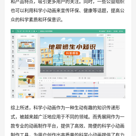
和产品特点，吸引更多用户的关注。同时，一些公益组织
也可以利用科学小动画来宣传环保、健康等话题，提高公
众的科学素质和环保意识。
综上所述，科学小动画作为一种生动有趣的知识传递形
式，被越来越广泛地应用于不同的领域。而秀展网作为一
款专业的动画制作平台，提供了高效、简便的科学小动画
制作工具，为用户创作出高质量的科学小动画提供了有力