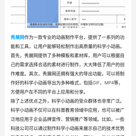
秀展网
作为一款专业的动画制作平台，提供了一系列的功
能和工具，让用户能够轻松制作出高质量的科学小动画。
首先，秀展网提供了多种模板和素材库，用户可以根据自
己的需求选择合适的素材进行制作，大大降低了用户的创
作难度。其次，秀展网还拥有强大的导出功能，可以将制
作好的科学小动画导出为多种格式，包括GIF、MP4等，
方便用户在不同的平台上应用和分享。
除了上述优点之外，科学小动画的受众群体也非常广泛。
科学小动画不仅可以在科普教育领域中应用，也可以被广
泛地应用于企业品牌宣传、营销推广等领域。比如，一些
科技公司可以通过制作科学小动画来展示自己的技术优势