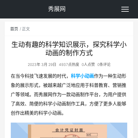
秀展网
首页
正文
生动有趣的科学知识展示，探究科学小
动画的制作方式
2023年 3月 29日
4937点热度
0人点赞
0条评论
在当今科技飞速发展的时代，
科学小动画
作为一种生动形
象的展示形式，被越来越广泛地应用于科普教育、营销推
广等领域。而秀展网作为一款动画制作平台，为用户提供
了高效、简便的科学小动画制作工具，方便了更多人能够
创作出精美的科学小动画。