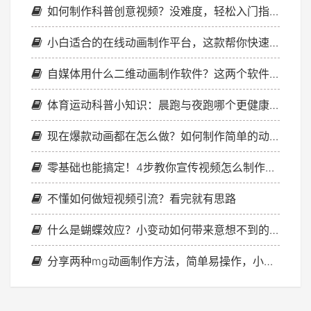
如何制作科普创意视频？没难度，轻松入门指南
小白适合的在线动画制作平台，这款帮你快速上手创作
自媒体用什么二维动画制作软件？这两个软件可轻松出片
体育运动科普小知识：晨跑与夜跑哪个更健康？用动画形式来呈现！
现在爆款动画都在怎么做？如何制作简单的动画视频短片更容易火
零基础也能搞定！4步教你宣传视频怎么制作出爆款效果
不懂如何做短视频引流？看完就有思路
什么是蝴蝶效应？小变动如何带来意想不到的结果
分享两种mg动画制作方法，简单易操作，小白必看