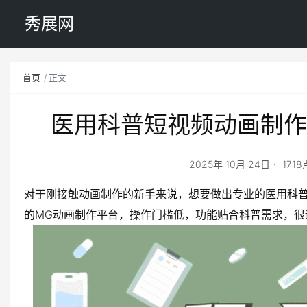
秀展网
首页
正文
医用科普短视频动画制作
2025年 10月 24日
171
对于刚接触动画制作的新手来说，想要做出专业的医用科
的MG动画制作平台，操作门槛低，功能贴合科普需求，很