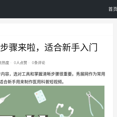
首
步骤来啦，适合新手入门
8点热度
0人点赞
0条评论
普内容，选对工具和掌握清晰步骤很重要。秀展网作为常用
适合新手用来制作医用科普短视频。