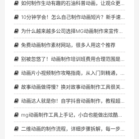
如何制作生动有趣的石油科普动画，让观众更易理解石油知识？
10分钟学会！怎么自己制作动画短片？新手速成指南
为什么越来越多公司选择MG动画制作来宣传？原来它解决了这3大难题
免费动画制作素材网站，很多人用这个推荐
别被忽悠了！动画制作培训班费用合理范围是这些
动画片小视频制作攻略指南，从入门到精通，玩转创意想法
故事动画做得慢？换对故事动画制作工具很关键，推荐这波准没错
动画达人就是你！自学抖音动画制作，教程超实用
mg动画制作工具上手记，小白也能做出炫酷动画！
二维动画的制作流程，详细步骤拆解，每一步都不落下