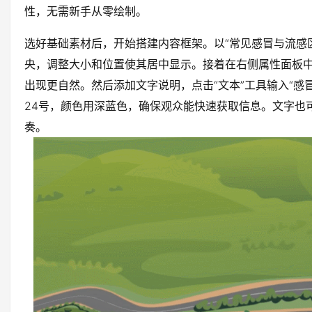
性，无需新手从零绘制。
选好基础素材后，开始搭建内容框架。以“常见感冒与流感区
央，调整大小和位置使其居中显示。接着在右侧属性面板中，
出现更自然。然后添加文字说明，点击“文本”工具输入“感
24号，颜色用深蓝色，确保观众能快速获取信息。文字也
奏。