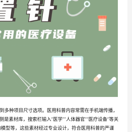
看到多种项目尺寸选项。医用科普内容常需在手机端传播，
侧是素材库，搜索栏输入“医学”“人体器官”“医疗设备”等关
构模型等，这些素材经过专业设计，符合医用科普的严谨