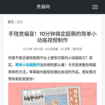
秀展网
首页
正文
手残党福音！10分钟搞定超萌的简单小
动画视频制作
2026年 3月 9日
655点热度
0人点赞
0条评论
你是不是总被短视频平台上那些可爱的小动画吸引？其
实，
简单小动画制作
没你想的那么难！今天就来教你用超
简单的方法，零基础也能轻松做出会动的作品，朋友圈点
赞收割机就是你！