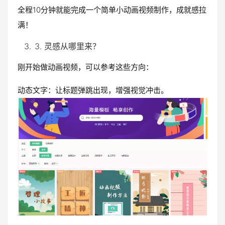
全程10分钟就能完成一个简单小动画视频制作，成就感拉
满！
3. 灵感从哪里来？
刚开始做动画视频，可以参考这些方向：
动态文字：让标题弹跳出现，增强视觉冲击。