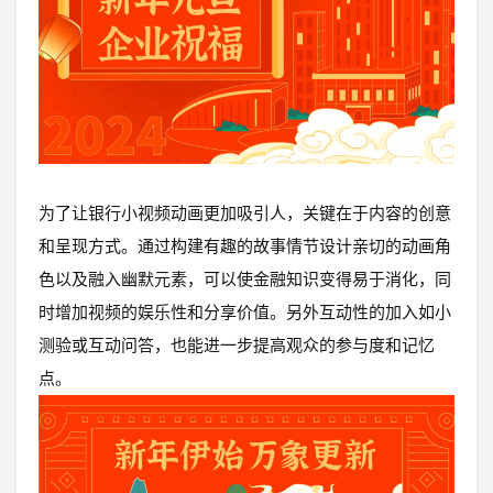
为了让银行小视频动画更加吸引人，关键在于内容的创意
和呈现方式。通过构建有趣的故事情节设计亲切的动画角
色以及融入幽默元素，可以使金融知识变得易于消化，同
时增加视频的娱乐性和分享价值。另外互动性的加入如小
测验或互动问答，也能进一步提高观众的参与度和记忆
点。