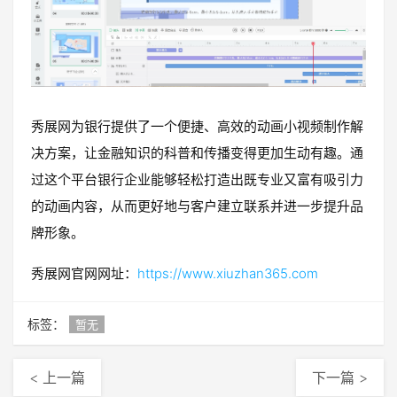
秀展网为银行提供了一个便捷、高效的动画小视频制作解
决方案，让金融知识的科普和传播变得更加生动有趣。通
过这个平台银行企业能够轻松打造出既专业又富有吸引力
的动画内容，从而更好地与客户建立联系并进一步提升品
牌形象。
秀展网官网网址：
https://www.xiuzhan365.com
标签：
暂无
< 上一篇
下一篇 >