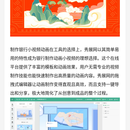
制作银行小视频动画在工具的选择上，秀展网以其简单易
用的特性成为银行制作动画小视频的理想选择。这个在线
平台提供了丰富的模板和动画效果，用户无需专业的视频
制作技能也能快速制作出高质量的动画内容。秀展网的拖
拽式编辑器让动画制作变得直观且高效，而且支持一键导
出和分享，极大地简化了从创意到成品的整个过程。