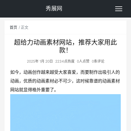
秀展网
首页
正文
超给力动画素材网站，推荐大家用此
款！
2025年 1月 20日
2234点热度
0人点赞
0条评论
如今，动画创作越来越受大家喜爱，而要制作出吸引人的
动画，优质的动画素材必不可少，这时候靠谱的动画素材
网站就显得格外重要了。