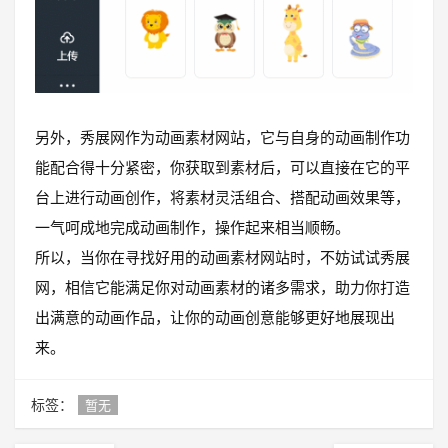
另外，秀展网作为动画素材网站，它与自身的动画制作功
能配合得十分紧密，你获取到素材后，可以直接在它的平
台上进行动画创作，将素材灵活组合、搭配动画效果等，
一气呵成地完成动画制作，操作起来相当顺畅。
所以，当你在寻找好用的动画素材网站时，不妨试试秀展
网，相信它能满足你对动画素材的诸多需求，助力你打造
出满意的动画作品，让你的动画创意能够更好地展现出
来。
标签：
暂无