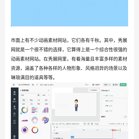
市面上有不少动画素材网站，它们各有千秋。其中，秀展
网就是一个很不错的选择，它算得上是一个综合性很强的
动画素材网站。在秀展网里，有着海量且丰富多样的素材
资源，涵盖了各种各样的人物形象、风格迥异的场景以及
琳琅满目的道具等等。