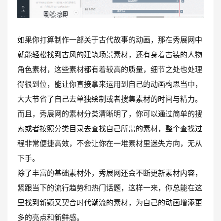
如果你打算制作一部关于古代故事的动画，那在秀展网中
就能轻松找到古风的建筑场景素材，还有身着古装的人物
角色素材，这些素材都有着较高的质量，细节之处也处理
得很到位，能让你直接拿来运用到自己的动画构思当中，
大大节省了自己去单独绘制或者搜集素材的时间与精力。
而且，秀展网的素材分类清晰明了，你可以通过简单的搜
索或者按照分类目录去查找自己所需的素材，整个查找过
程非常便捷高效，不会让你在一堆素材里迷失方向，无从
下手。
除了丰富的基础素材外，秀展网还会不断更新素材内容，
紧跟当下的流行趋势和热门话题，这样一来，你总能在这
里找到新颖又契合时代潮流的素材，为自己的动画增添更
多的亮点和新鲜感。