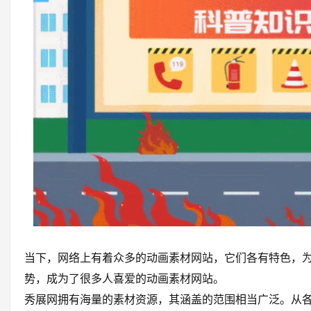
当下，网络上有着众多的动画素材网站，它们各有特色，
势，成为了很多人喜爱的动画素材网站。
秀展网拥有海量的素材资源，其涵盖的范围相当广泛。从