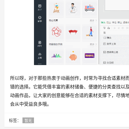
所以呀，对于那些热衷于动画创作，时常为寻找合适素材
错的选择。它能凭借丰富的素材储备、便捷的分类查找以
动画作品，让大家的创意能够在合适的素材支撑下，尽情
会从中受益良多哦。
标签：
暂无