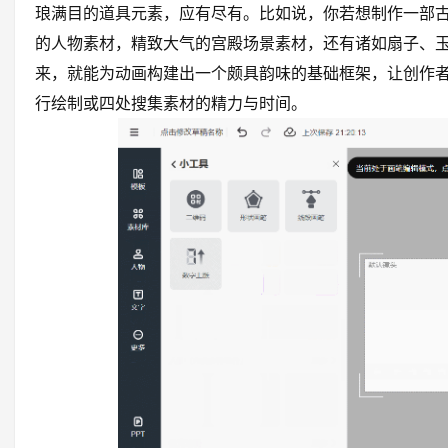
琅满目的道具元素，应有尽有。比如说，你若想制作一部
的人物素材，精致大气的宫殿场景素材，还有诸如扇子、
来，就能为动画构建出一个颇具韵味的基础框架，让创作
行绘制或四处搜集素材的精力与时间。