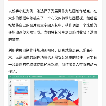
以新手小红为例，她选择了秀展网作为动画制作起点。在
众多的模板中她挑选了一个心仪的转场动画模板，然后轻
松地将自己的图片和文字融入其中，稍作调整一个炫酷的
转场动画便大功告成。当她将其分享到网络时收获了满满
的赞誉。
利用秀展网制作转场动画视频，简直就像是在玩乐高积
木，无需深厚的编程功底也无需安装笨重的软件。只要有
一台联网的电脑你便能轻松驾驭，创作出令人赞叹的动画
作品。