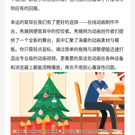
到应有的回报。
幸运的是现在我们有了更好的选择——在线动画制作平
台，秀展网便是其中的佼佼者。秀展网为动画创作者们提
供了一个全新的舞台，其中汇聚了海量的动画素材与模
板。你只需轻点鼠标，通过简单的拖拽与调整便能迅速打
造出专业级的动画视频。更重要的是这些动画在各种设备
和浏览器上都能流畅播放，再也不用担心兼容性问题。