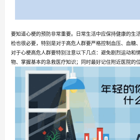
要知道心梗的预防非常重要。日常生活中应保持健康的生
检也很必要，特别是对于高危人群要严格控制血压、血糖
对于心梗高危人群要特别注意以下几点：避免剧烈运动和
物、掌握基本的急救医疗知识；同时最好记住附近医院的