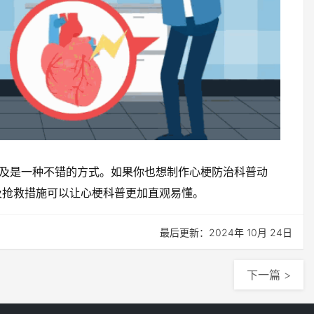
及是一种不错的方式。如果你也想制作心梗防治科普动
及抢救措施可以让心梗科普更加直观易懂。
最后更新：2024年 10月 24日
下一篇 >