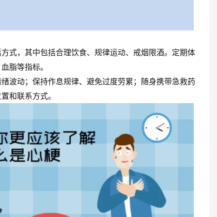
活方式，其中包括合理饮食、规律运动、戒烟限酒。定期体
、血脂等指标。
情绪波动；保持作息规律、避免过度劳累；随身携带急救药
位置和联系方式。