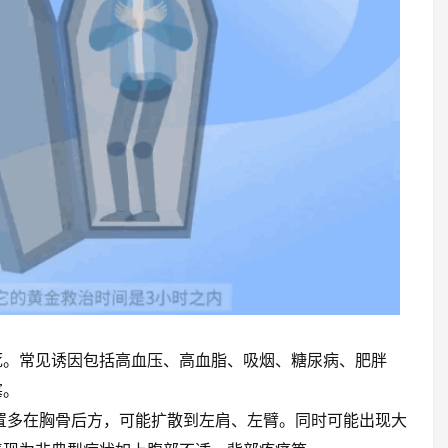
死。常见诱因包括高血压、高血脂、吸烟、糖尿病、肥胖
塞。
置多在胸骨后方，可能扩散到左肩、左臂。同时可能出现大