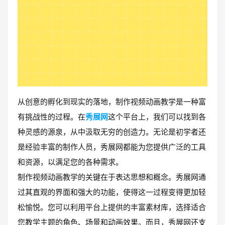
从创意的孵化到现实的落地，制作视频动画教学是一种富
有挑战性的过程。在
秀展网
这个平台上，我们可以找到各
种灵感的源泉，从中汲取无穷的创造力。无论是初学者还
是经验丰富的制作人员，秀展网都能为您提供广泛的工具
和资源，以满足您的各种需求。
制作视频动画教学的关键在于表达思想和概念。秀展网通
过其直观的界面和强大的功能，使得这一过程变得更加轻
松愉悦。您可以利用平台上提供的丰富素材库，选择适合
您教学主题的角色、场景和动画效果。而且，秀展网还支