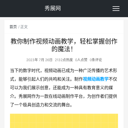
秀展网
首页
正文
教你制作视频动画教学，轻松掌握创作
的魔法！
2023年 7月 26日
2132点热度
0人点赞
0条评论
当下的数字时代，视频动画已成为一种广泛传播的艺术形
式，能够引起人们的共鸣和关注。制作
视频动画教学
不仅
可以为我们展示创意，还能成为一种具有教育意义的媒
介。秀展网作为一款在线动画制作平台，为创作者们提供
了一个极具创造力和交流的舞台。