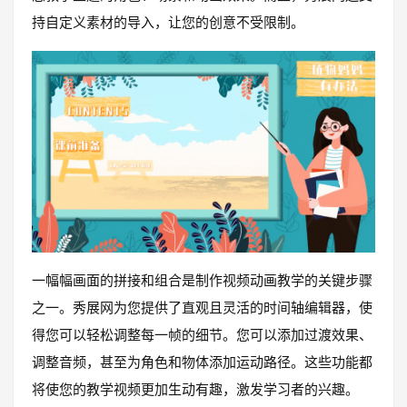
持自定义素材的导入，让您的创意不受限制。
一幅幅画面的拼接和组合是制作视频动画教学的关键步骤
之一。秀展网为您提供了直观且灵活的时间轴编辑器，使
得您可以轻松调整每一帧的细节。您可以添加过渡效果、
调整音频，甚至为角色和物体添加运动路径。这些功能都
将使您的教学视频更加生动有趣，激发学习者的兴趣。