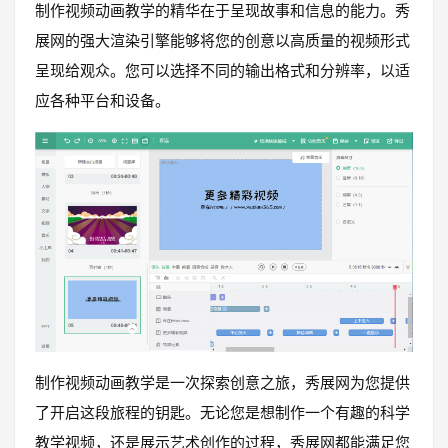
制作视频动画教学的精华在于呈现故事和信息的能力。秀
展网的强大渲染引擎能够将您的创意以高质量的视频形式
呈现给观众。您可以选择不同的输出格式和分辨率，以适
应各种平台和设备。
制作视频动画教学是一次探索创意之旅，秀展网为您提供
了开启这段旅程的钥匙。无论您是想制作一个有趣的科学
教学视频，还是展示艺术创作的过程，秀展网都能满足您