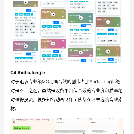
04 AudioJungle
对于追求专业级MG动画音效的创作者那AudioJungle绝
对是不二之选。虽然是收费平台但音效的专业度和质量绝
对值得投资。很多知名动画制作团队都在这里选购音效素
材。