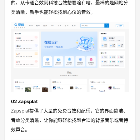
的。从卡通音效到科技音效想要啥有啥。最棒的是网站分
类清晰，新手也能轻松找到心仪的音效。
02 Zapsplat
Zapsplat提供了大量的免费音效和配乐，它的界面简洁、
音效分类清晰，让你能够轻松找到合适的背景音乐或者特
效声音。