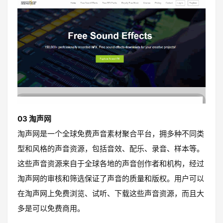
03 淘声网
淘声网是一个全球免费声音素材聚合平台，拥多种不同类
型和风格的声音资源，包括音效、配乐、录音、样本等。
这些声音资源来自于全球各地的声音创作者和机构，经过
淘声网的审核和筛选保证了声音的质量和版权。用户可以
在淘声网上免费浏览、试听、下载这些声音资源，而且大
多是可以免费商用。