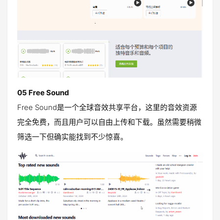
05 Free Sound
Free Sound是一个全球音效共享平台，这里的音效资源
完全免费，而且用户可以自由上传和下载。虽然需要稍微
筛选一下但确实能找到不少惊喜。