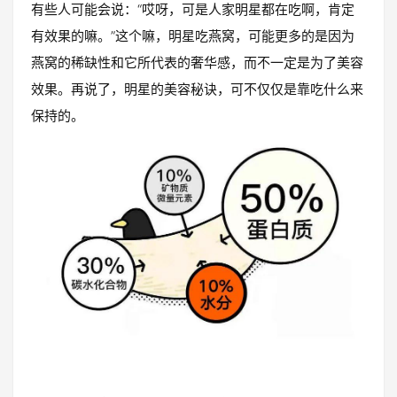
有些人可能会说：“哎呀，可是人家明星都在吃啊，肯定
有效果的嘛。”这个嘛，明星吃燕窝，可能更多的是因为
燕窝的稀缺性和它所代表的奢华感，而不一定是为了美容
效果。再说了，明星的美容秘诀，可不仅仅是靠吃什么来
保持的。