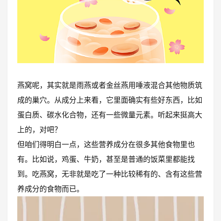
燕窝呢，其实就是雨燕或者金丝燕用唾液混合其他物质筑
成的巢穴。从成分上来看，它里面确实有些好东西，比如
蛋白质、碳水化合物，还有一些微量元素。听起来挺高大
上的，对吧？
但咱们得明白一点，这些营养成分在很多其他食物里也
有。比如说，鸡蛋、牛奶，甚至是普通的饭菜里都能找
到。吃燕窝，无非就是吃了一种比较稀有的、含有这些营
养成分的食物而已。