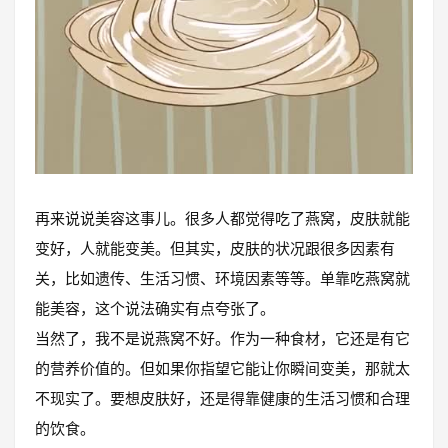
再来说说美容这事儿。很多人都觉得吃了燕窝，皮肤就能
变好，人就能变美。但其实，皮肤的状况跟很多因素有
关，比如遗传、生活习惯、环境因素等等。单靠吃燕窝就
能美容，这个说法确实有点夸张了。
当然了，我不是说燕窝不好。作为一种食材，它还是有它
的营养价值的。但如果你指望它能让你瞬间变美，那就太
不现实了。要想皮肤好，还是得靠健康的生活习惯和合理
的饮食。