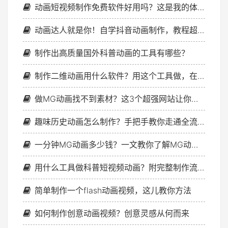
动画短视频制作免费软件好用吗？这是我的体验！
动画达人就是你！自学抖音动画制作，教程超实用
制作出高质量国外科普动画的工具有哪些？
制作二维动画用什么软件？用这个工具做，在线出片，真的爱了
做MG动画找不到素材？这3个超强网站让你的作品质量直接起飞！
趣味历史动画怎么制作？手把手教你走通全流程
一分钟MG动画多少钱？一文教你了解MG动画定价的套路
用什么工具做科普短视频动画？附完整制作流程
简单制作一个flash动画视频，这儿教你方法
如何制作创意动画视频？创意灵感从何而来