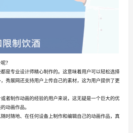
台呢？
些都是专业设计师精心制作的。这意味着用户可以轻松选择
外，秀展网还支持用户上传自己的素材，这为用户提供了更
计或者制作动画的经验的用户来说，这无疑是一个巨大的优
美的动画作品。
以随时随地、在任何设备上制作和编辑自己的动画作品，真