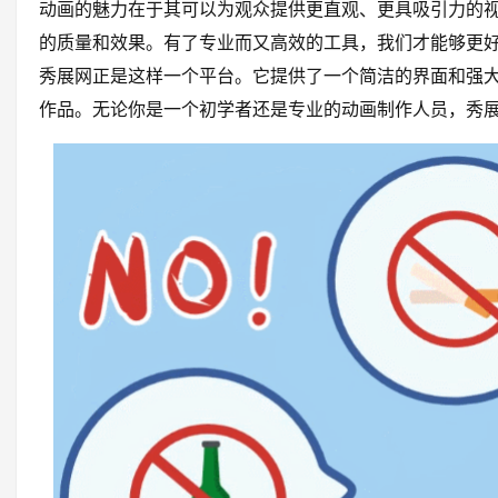
动画的魅力在于其可以为观众提供更直观、更具吸引力的
的质量和效果。有了专业而又高效的工具，我们才能够更
秀展网正是这样一个平台。它提供了一个简洁的界面和强
作品。无论你是一个初学者还是专业的动画制作人员，秀