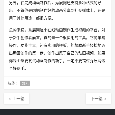
另外，在完成动画制作后，秀展网还支持多种格式的导
出。不管你是想把制作好的动画分享到社交媒体上，还是
用于其他用途，都很方便。
总的来说，秀展网这个在线动画制作生成视频的平台，对
于新手创作者而言，真的是一个很实用的工具。它简单易
操作，功能丰富，还有实用的模板，能帮助新手轻松地迈
出动画创作的第一步，创作出属于自己的动画视频。如果
你是个想要尝试动画制作的新手，一定不要错过秀展网这
个好帮手。
标签：
暂无
< 上一篇
下一篇 >