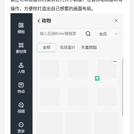
操作，方便你打造出自己想要的画面布局。