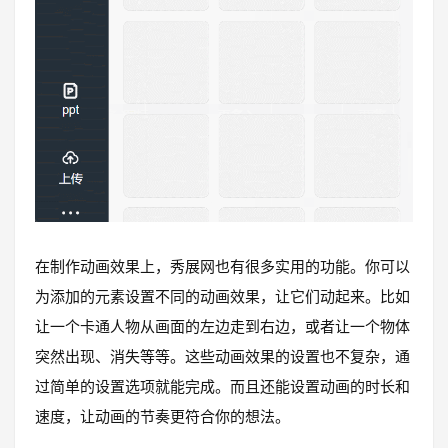
在制作动画效果上，秀展网也有很多实用的功能。你可以
为添加的元素设置不同的动画效果，让它们动起来。比如
让一个卡通人物从画面的左边走到右边，或者让一个物体
突然出现、消失等等。这些动画效果的设置也不复杂，通
过简单的设置选项就能完成。而且还能设置动画的时长和
速度，让动画的节奏更符合你的想法。