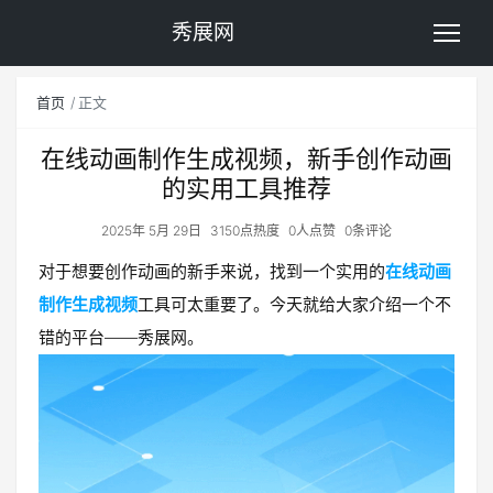
秀展网
首页
正文
在线动画制作生成视频，新手创作动画
的实用工具推荐
2025年 5月 29日
3150点热度
0人点赞
0条评论
对于想要创作动画的新手来说，找到一个实用的
在线动画
制作生成视频
工具可太重要了。今天就给大家介绍一个不
错的平台——秀展网。