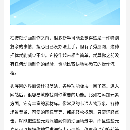
在接触动画制作之前，很多新手可能会觉得这是一件特别
复杂的事情，担心自己没办法上手。但有了秀展网，这种
担忧就能减少不少。它操作起来相当简单，就算你之前没
有任何动画制作的经验，也能比较快地熟悉它的操作流
程。
秀展网的界面设计很简洁，各种功能板块一目了然。进入
网站后，很容易就能找到你需要的功能。比如在添加元素
方面，它有丰富的素材库。像常见的卡通人物形象、各种
场景背景、可爱的图标等等，都能轻松找到。只要轻轻点
击，就能把这些元素添加到你的动画场景中。而且这些元
素还可以根据你的需求进行大小调整、位置移动和旋转等