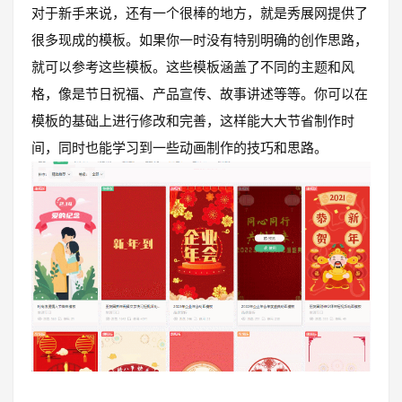
对于新手来说，还有一个很棒的地方，就是秀展网提供了
很多现成的模板。如果你一时没有特别明确的创作思路，
就可以参考这些模板。这些模板涵盖了不同的主题和风
格，像是节日祝福、产品宣传、故事讲述等等。你可以在
模板的基础上进行修改和完善，这样能大大节省制作时
间，同时也能学习到一些动画制作的技巧和思路。