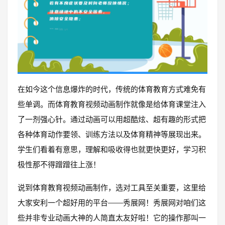
在如今这个信息爆炸的时代，传统的体育教育方式难免有
些单调。而体育教育视频动画制作就像是给体育课堂注入
了一剂强心针。通过动画可以用超酷炫、超有趣的形式把
各种体育动作要领、训练方法以及体育精神等展现出来。
学生们看着有意思，理解和吸收得也就更快更好，学习积
极性那不得蹭蹭往上涨！
说到体育教育视频动画制作，选对工具至关重要，这里给
大家安利一个超好用的平台——秀展网！秀展网对咱们这
些并非专业动画大神的人简直太友好啦！它的操作那叫一