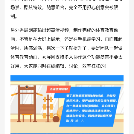
场景、酷炫特效，随意组合，完全不用担心创意会被限
制。
另外秀展网能输出超高清视频，制作完成的体育教育动
画，不管是在大屏上展示，还是在手机端学习，画面都超
清晰，质感满满，档次一下子就提升了。要是团队一起做
体育教育动画，秀展网支持多人协作这个功能简直不要太
好用，大家能同时在线编辑、讨论，效率杠杠的！