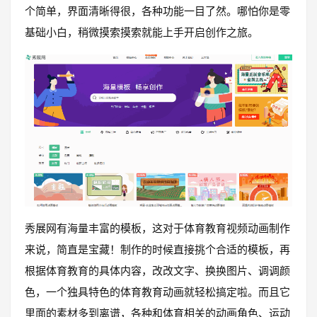
个简单，界面清晰得很，各种功能一目了然。哪怕你是零
基础小白，稍微摸索摸索就能上手开启创作之旅。
秀展网有海量丰富的模板，这对于体育教育视频动画制作
来说，简直是宝藏！制作的时候直接挑个合适的模板，再
根据体育教育的具体内容，改改文字、换换图片、调调颜
色，一个独具特色的体育教育动画就轻松搞定啦。而且它
里面的素材多到离谱，各种和体育相关的动画角色、运动