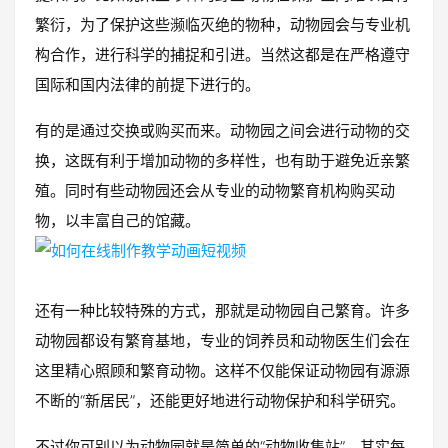
繁衍，为了保护这些濒临灭绝的物种，动物园会与专业机
构合作，进行科学的捕捉和引进。当然这都是在严格遵守
国际和国内法律的前提下进行的。
有的是通过交换或购买而来。动物园之间会进行动物的交
换，这既有利于增加动物的多样性，也有助于避免近亲繁
殖。同时有些动物园还会从专业的动物繁育机构购买动
物，以丰富自己的馆藏。
还有一种比较特殊的方式，那就是动物园自己繁育。许多
动物园都设有繁育基地，专业的饲养员和动物医生们会在
这里精心照顾和繁育动物。这样不仅能保证动物园有源源
不断的“新居民”，还能更好地进行动物保护和科学研究。
不过你可别以为动物园就是简单的“动物收集站”。其实每