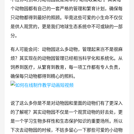
个动物园都有自己的一套严格的管理和繁育计划，确保每
只动物都得到最好的照顾。毕竟这些可爱的小生命不仅仅
是供人观赏的，更是我们地球生态系统中不可或缺的一部
分。
有人可能会问：动物园这么多动物，管理起来岂不是很麻
烦？其实现在的动物园管理已经相当科学化和系统化。从
饲养到医疗，从繁育到教育，每一项工作都有专人负责，
确保每只动物都得到精心的照料。
说了这么多你是不是对动物园和里面的动物们有了更深入
的了解呢？其实动物园不仅是一个观赏动物的好去处，更
是一个学习生物多样性和生态保护知识的重要场所。所以
下次去动物园的时候，不妨多留心一下那些可爱的小动物