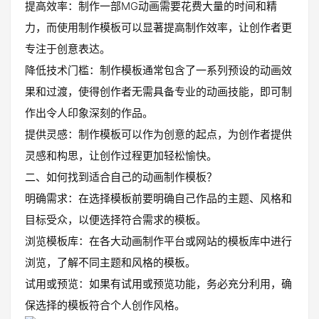
提高效率：制作一部MG动画需要花费大量的时间和精
力，而使用制作模板可以显著提高制作效率，让创作者更
专注于创意表达。
降低技术门槛：制作模板通常包含了一系列预设的动画效
果和过渡，使得创作者无需具备专业的动画技能，即可制
作出令人印象深刻的作品。
提供灵感：制作模板可以作为创意的起点，为创作者提供
灵感和构思，让创作过程更加轻松愉快。
二、如何找到适合自己的动画制作模板？
明确需求：在选择模板前要明确自己作品的主题、风格和
目标受众，以便选择符合需求的模板。
浏览模板库：在各大动画制作平台或网站的模板库中进行
浏览，了解不同主题和风格的模板。
试用或预览：如果有试用或预览功能，务必充分利用，确
保选择的模板符合个人创作风格。