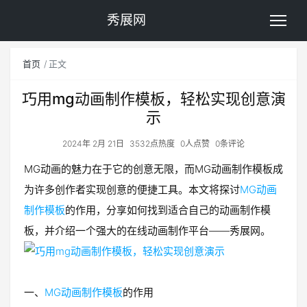
秀展网
首页
正文
巧用mg动画制作模板，轻松实现创意演
示
2024年 2月 21日
3532点热度
0人点赞
0条评论
MG动画的魅力在于它的创意无限，而MG动画制作模板成
为许多创作者实现创意的便捷工具。本文将探讨
MG动画
制作模板
的作用，分享如何找到适合自己的动画制作模
板，并介绍一个强大的在线动画制作平台——秀展网。
一、
MG动画制作模板
的作用