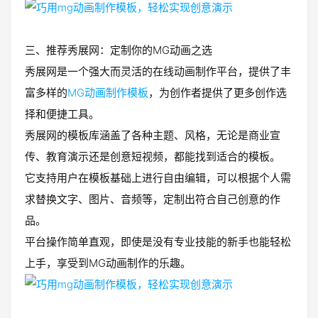
三、推荐秀展网：定制你的MG动画之选
秀展网是一个强大而灵活的在线动画制作平台，提供了丰
富多样的
MG动画制作模板
，为创作者提供了更多创作选
择和便捷工具。
秀展网的模板库涵盖了各种主题、风格，无论是商业宣
传、教育演示还是创意短视频，都能找到适合的模板。
它支持用户在模板基础上进行自由编辑，可以根据个人需
求替换文字、图片、音频等，定制出符合自己创意的作
品。
平台操作简单直观，即使是没有专业技能的新手也能轻松
上手，享受到MG动画制作的乐趣。