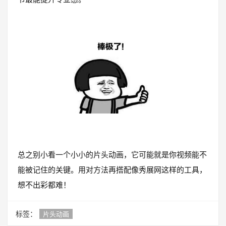
总之别小看一个小小的片头动画，它可能就是你视频能不
能被记住的关键。用对方法再搭配像秀展网这样的工具，
想不出彩都难！
标签：
片头动画