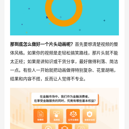
那到底怎么做好一个片头动画呢？
首先要想清楚视频的整
体风格。如果你的视频是走轻松搞笑路线，那片头就不能
太正经；如果是讲知识或干货分享，最好做得利落、简洁
一点。有些人一开始就把动画做得特别复杂、花里胡哨，
结果和内容不搭，反而让人觉得不专业。