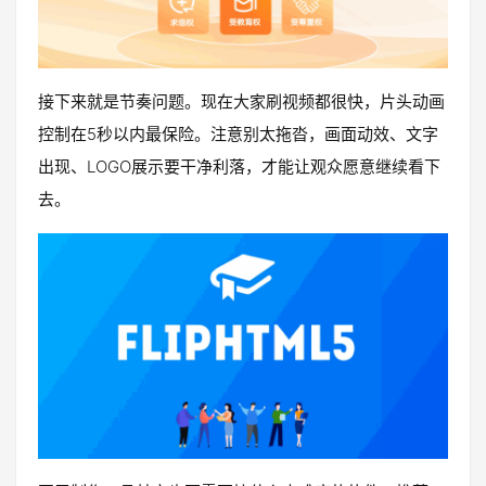
接下来就是节奏问题。现在大家刷视频都很快，片头动画
控制在5秒以内最保险。注意别太拖沓，画面动效、文字
出现、LOGO展示要干净利落，才能让观众愿意继续看下
去。