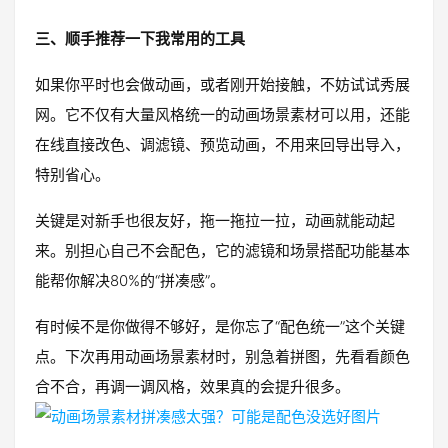
三、顺手推荐一下我常用的工具
如果你平时也会做动画，或者刚开始接触，不妨试试秀展
网。它不仅有大量风格统一的动画场景素材可以用，还能
在线直接改色、调滤镜、预览动画，不用来回导出导入，
特别省心。
关键是对新手也很友好，拖一拖拉一拉，动画就能动起
来。别担心自己不会配色，它的滤镜和场景搭配功能基本
能帮你解决80%的“拼凑感”。
有时候不是你做得不够好，是你忘了“配色统一”这个关键
点。下次再用动画场景素材时，别急着拼图，先看看颜色
合不合，再调一调风格，效果真的会提升很多。