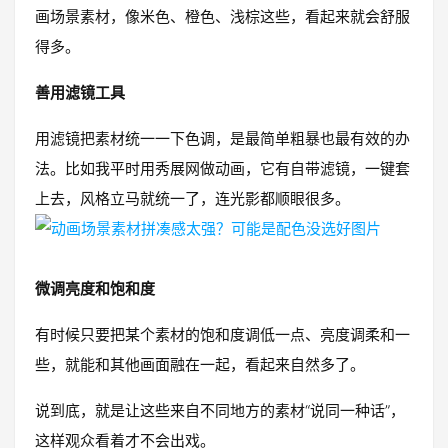
画场景素材，像米色、橙色、浅棕这些，看起来就会舒服
得多。
善用滤镜工具
用滤镜把素材统一一下色调，是最简单粗暴也最有效的办
法。比如我平时用秀展网做动画，它有自带滤镜，一键套
上去，风格立马就统一了，连光影都顺眼很多。
微调亮度和饱和度
有时候只要把某个素材的饱和度调低一点、亮度调柔和一
些，就能和其他画面融在一起，看起来自然多了。
说到底，就是让这些来自不同地方的素材“说同一种话”，
这样观众看着才不会出戏。