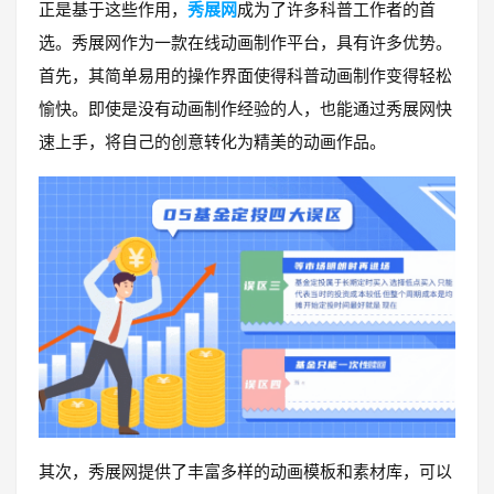
正是基于这些作用，
秀展网
成为了许多科普工作者的首
选。秀展网作为一款在线动画制作平台，具有许多优势。
首先，其简单易用的操作界面使得科普动画制作变得轻松
愉快。即使是没有动画制作经验的人，也能通过秀展网快
速上手，将自己的创意转化为精美的动画作品。
其次，秀展网提供了丰富多样的动画模板和素材库，可以