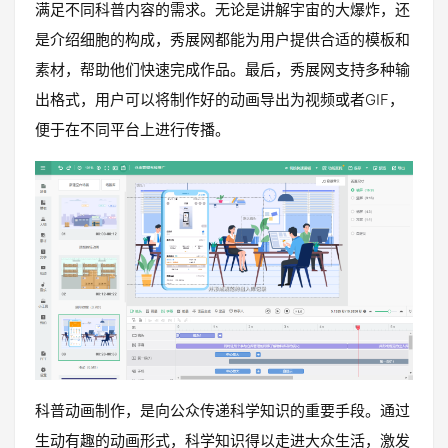
满足不同科普内容的需求。无论是讲解宇宙的大爆炸，还
是介绍细胞的构成，秀展网都能为用户提供合适的模板和
素材，帮助他们快速完成作品。最后，秀展网支持多种输
出格式，用户可以将制作好的动画导出为视频或者GIF，
便于在不同平台上进行传播。
科普动画制作，是向公众传递科学知识的重要手段。通过
生动有趣的动画形式，科学知识得以走进大众生活，激发