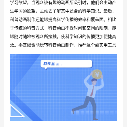
学习欲望。当观众被有趣的动画所吸引时，他们会主动产
生学习的欲望，主动去了解其中蕴含的科学知识。最后，
科普动画制作还能够提高科学传播的效率和覆盖面。相比
于传统的科普方式，科普动画不受时间和空间的限制，能
够随时随地被观众所接触，使科学知识的传播更加便捷高
效。零基础也能玩转科普动画制作，推荐这个超实用工具