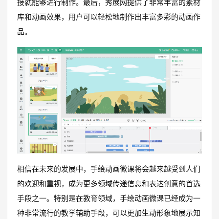
接就能够进行制作。最后，秀展网提供了非常丰富的素材
库和动画效果，用户可以轻松地制作出丰富多彩的动画作
品。
相信在未来的发展中，手绘动画微课将会越来越受到人们
的欢迎和重视，成为更多领域传递信息和表达创意的首选
手段之一。特别是在教育领域，手绘动画微课已经成为一
种非常流行的教学辅助手段，可以更加生动形象地展示知