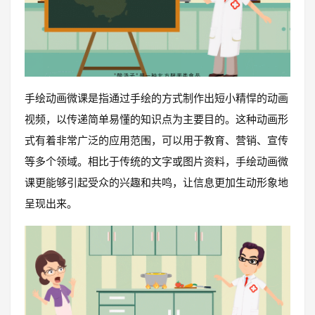
手绘动画微课是指通过手绘的方式制作出短小精悍的动画
视频，以传递简单易懂的知识点为主要目的。这种动画形
式有着非常广泛的应用范围，可以用于教育、营销、宣传
等多个领域。相比于传统的文字或图片资料，手绘动画微
课更能够引起受众的兴趣和共鸣，让信息更加生动形象地
呈现出来。