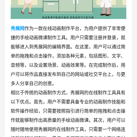
秀展网
作为一款在线动画制作平台，为用户提供了非常便
捷的手绘动画微课制作工具。用户只需要注册并登录，就
能够进入到秀展网的编辑界面。在这里，用户可以通过简
单的拖拽和点击操作，添加各种元素，包括图形、文字、
音频等，以及设置场景、动画效果等。在完成制作后，用
户可以将作品直接发布到自己的网站或社交平台上，与更
多人分享自己的创意。
相比于传统的动画制作方式，秀展网的在线制作工具具有
以下优点。首先，用户不需要具备专业的动画制作技能和
软件操作经验，只需要按照指引进行简单的拖拽和点击操
作就能够制作出高质量的手绘动画微课。其次，用户可以
随时随地使用秀展网的在线制作工具，只需要一个网络连