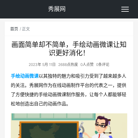
秀展网
首页
正文
画面简单却不简单，手绘动画微课让知
识更好消化！
2023年 5月 11日
2688点热度
0人点赞
0条评论
手绘动画微课
以其独特的魅力和吸引力受到了越来越多人
的关注。秀展网作为在线动画制作平台的代表之一，提供
了方便快捷的手绘动画微课制作服务，让每个人都能够轻
松地创造出自己的动画作品。