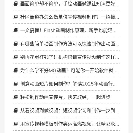
画面简单却不简单，手绘动画微课让知识更好消化！
社区街道办怎么做单位宣传视频制作？一招搞定，谁看了不夸专业！
一文搞懂！Flash动画制作原理，新手也能轻松上手
有哪些简单动画制作方法可以快速制作出动画短片？
别再花冤枉钱了！机构培训宣传视频制作这样搞，省心又出效果！
为什么学不好MG动画？可能你一开始软件就选错了
创意动画短片如何制作？解读2025年动画行业最新趋势
轻松制作动画宣传片，快来取经，一起进步
从看视频到做视频：短视频学习和制作一步到位
用宣传视频模板制作奥运高燃视频，让精彩永不落幕！