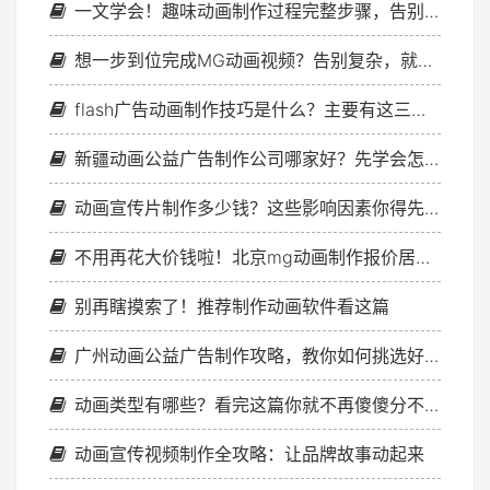
一文学会！趣味动画制作过程完整步骤，告别新手期
想一步到位完成MG动画视频？告别复杂，就用这款工具！
flash广告动画制作技巧是什么？主要有这三点！
新疆动画公益广告制作公司哪家好？先学会怎么找
动画宣传片制作多少钱？这些影响因素你得先了解
不用再花大价钱啦！北京mg动画制作报价居然能砍一半？
别再瞎摸索了！推荐制作动画软件看这篇
广州动画公益广告制作攻略，教你如何挑选好公司！
动画类型有哪些？看完这篇你就不再傻傻分不清了！
动画宣传视频制作全攻略：让品牌故事动起来