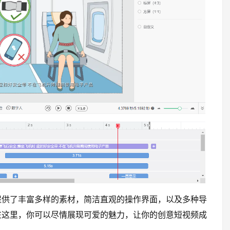
提供了丰富多样的素材，简洁直观的操作界面，以及多种导
在这里，你可以尽情展现可爱的魅力，让你的创意短视频成