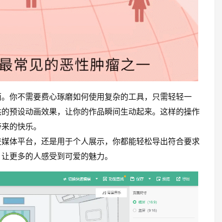
面。你不需要费心琢磨如何使用复杂的工具，只需轻轻一
供的预设动画效果，让你的作品瞬间生动起来。这样的操作
带来的快乐。
交媒体平台，还是用于个人展示，你都能轻松导出符合要求
，让更多的人感受到可爱的魅力。