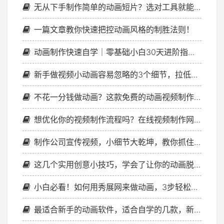
无从下手制作简单的动画短片？选对工具就能做出大作！
一篇文章教你快速把控动画风格的制胜法则！
动画制作快速自学｜零基础小白30天进阶指南，建议收藏！
新手做视频小动画容易忽略的3个细节，拉低整体质感
不花一分钱做动画？这款免费的动画视频制作工具了解一下！
想优化你的视频制作流程吗？在线视频制作网站推荐给你
制作公司宣传视频，小细节大乾坤，教你抓住观众心
这几个实用创意小技巧，学会了让你的动画脱颖而出！
小白必看！如何用秀展网来做动画，3步轻松搞定酷炫视频
最适合新手的动画软件，适合自学的几款，新手强烈推荐