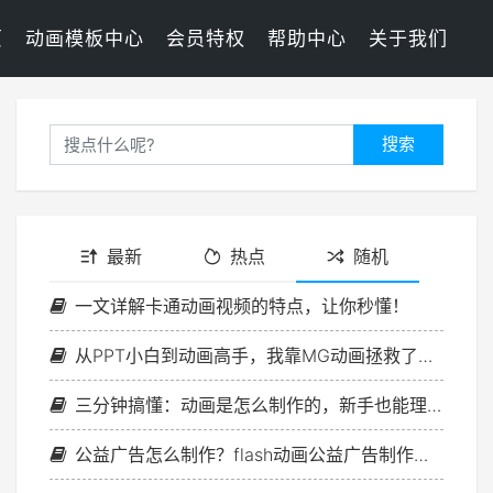
页
动画模板中心
会员特权
帮助中心
关于我们
搜索
最新
热点
随机
一文详解卡通动画视频的特点，让你秒懂！
从PPT小白到动画高手，我靠MG动画拯救了枯燥的课堂！
三分钟搞懂：动画是怎么制作的，新手也能理解的指南
公益广告怎么制作？flash动画公益广告制作教程来啦！