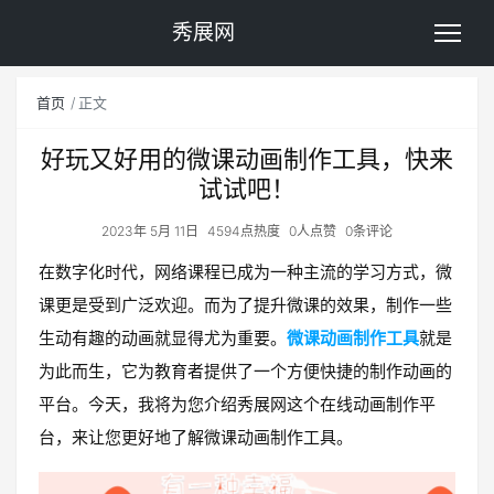
秀展网
首页
正文
好玩又好用的微课动画制作工具，快来
试试吧！
2023年 5月 11日
4594点热度
0人点赞
0条评论
在数字化时代，网络课程已成为一种主流的学习方式，微
课更是受到广泛欢迎。而为了提升微课的效果，制作一些
生动有趣的动画就显得尤为重要。
微课动画制作工具
就是
为此而生，它为教育者提供了一个方便快捷的制作动画的
平台。今天，我将为您介绍秀展网这个在线动画制作平
台，来让您更好地了解微课动画制作工具。