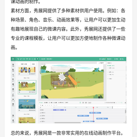
课动画的制作。
素材方面，秀展网提供了多种素材供用户使用。例如：各
种场景、角色、音乐、动画效果等，让用户可以更加生动
有趣地展现自己的微课内容。此外，秀展网还提供了一些
专业的课程模板，让用户可以更加方便地制作各种微课动
画。
总的来说，秀展网是一款非常实用的在线动画制作平台。