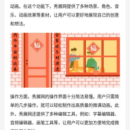
动画。在这个功能下，秀展网提供了多种场景、角色、音
乐、动画效果等素材，让用户可以更好地展现自己的创意
和想法。
操作方面，秀展网的操作界面十分简洁易懂。用户只需简
单的几步操作，就可以轻松制作出高质量的微课动画。此
外，秀展网还提供了多种编辑工具，例如：字幕编辑器、
音频编辑器、画笔工具等，让用户可以更加方便地完成微