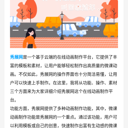
秀展网
是一个基于云端的在线动画制作平台，它提供了丰
富的模板和素材，让用户能够轻松制作出高质量的微课动
画。不仅如此，秀展网的操作界面也十分简洁易懂，让用
户可以快速上手制作。在这里，我将从功能、操作、素材
三个方面来为大家详细介绍秀展网这个在线动画制作平
台。
功能方面，秀展网提供了多种动画制作功能，其中，微课
动画制作功能是秀展网的一个重点。通过该功能，用户可
以利用模板或自己的创意，快速制作出富有生动感的微课