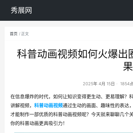
秀展网
首页
正文
科普动画视频如何火爆出
果
2025年 4月 15日
1854
在信息爆炸的时代，如何让知识变得更生动、更易理解？
讲解视频，
科普动画视频
通过生动的画面、趣味性的表达
才能制作一部优质的科普动画视频呢？今天就来聊聊几个
你的科普动画更具吸引力！