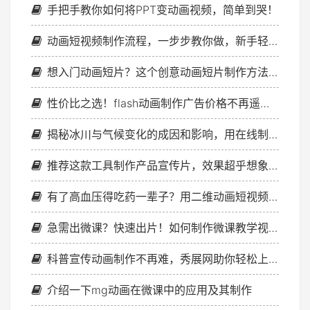
手把手教你如何将PPT变动画视频，简单到哭！
动画短视频制作流程，一步步教你做，新手轻松学会
想入门动画短片？这个创意动画短片制作方法带你飞
性价比之选！flash动画制作广告价格不再遥不可及！
揭秘冰川与气候变化的成因和影响，用在线制作短视频来科普
推荐这款工具制作产品宣传片，效果超乎想象！
有了高血压得吃药一辈子？用二维动画短视频制作来科普
急需出微课？快速出片！如何制作微课教学视频的高效流程分享
科普宣传动画制作不再难，秀展网助你轻松上手！
介绍一下mg动画在微课中的应用及其制作