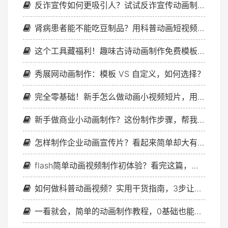
反诈宣传如何更吸引人？试试反诈宣传动画制作吧！
肾病患者能不能吃豆制品？用科普动画短视频制作来宣传
这个工具藏福利！趣味古诗动画制作免费模板任你选
秀展网动画制作：模板 VS 自定义，如何选择？
完全零基础！新手怎么做动画小视频短片，用这个工具就够了
新手做商业小动画制作？这份制作步骤，帮我快速出片
怎样制作企业动画宣传片？看起来简单却大有门道！
flash简单动画视频制作初体验？看完这篇，水平突飞猛进！
如何做科普动画视频？实用干货指南，3步让知识变简单
一看就会，简单的动画制作教程，0基础也能做出高级感！