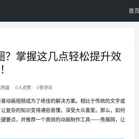
首
圈？掌握这几点轻松提升效
！
点热度
0人点赞
0条评论
科普动画视频成为了绝佳的解决方案。相比于传统的文字或
，让复杂的知识变得通俗易懂，深受大众喜爱。那么，如何
关键要点，并推荐一个高效的动画制作工具——秀展网，让