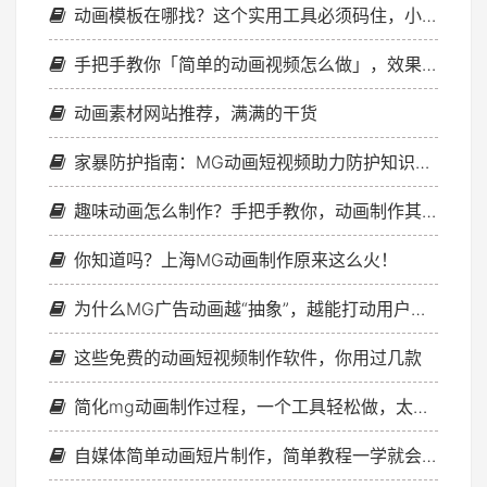
动画模板在哪找？这个实用工具必须码住，小白轻松上手！
手把手教你「简单的动画视频怎么做」，效果惊艳朋友圈！
动画素材网站推荐，满满的干货
家暴防护指南：MG动画短视频助力防护知识普及
趣味动画怎么制作？手把手教你，动画制作其实很简单！
你知道吗？上海MG动画制作原来这么火！
为什么MG广告动画越“抽象”，越能打动用户？设计背后的传播心理学
这些免费的动画短视频制作软件，你用过几款
简化mg动画制作过程，一个工具轻松做，太方便！
自媒体简单动画短片制作，简单教程一学就会！