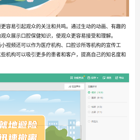
频更容易引起观众的关注和共鸣。通过生动的动画、有趣的
向观众展示口腔保健知识，使观众更容易接受和理解。
画小视频还可以作为医疗机构、口腔诊所等机构的宣传工
这些机构可以吸引更多的患者和客户，提高自己的知名度和