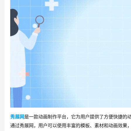
秀展网
是一款动画制作平台，它为用户提供了方便快捷的
通过秀展网，用户可以使用丰富的模板、素材和动画效果