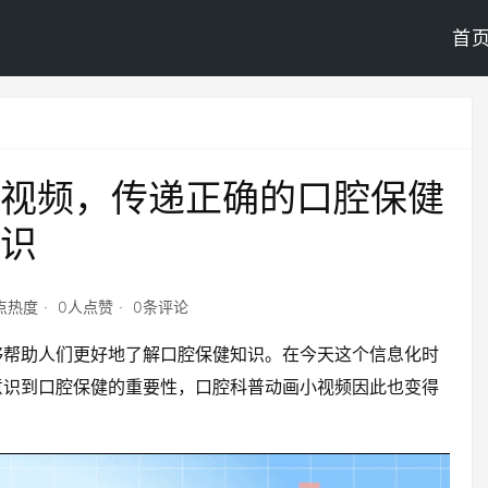
首
视频，传递正确的口腔保健
识
6点热度
0人点赞
0条评论
够帮助人们更好地了解口腔保健知识。在今天这个信息化时
意识到口腔保健的重要性，口腔科普动画小视频因此也变得