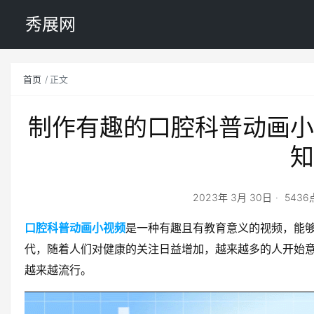
秀展网
首页
正文
制作有趣的口腔科普动画小
知
2023年 3月 30日
543
口腔科普动画小视频
是一种有趣且有教育意义的视频，能
代，随着人们对健康的关注日益增加，越来越多的人开始
越来越流行。