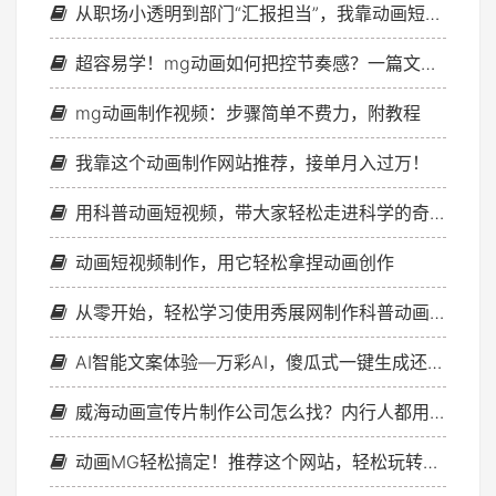
从职场小透明到部门“汇报担当”，我靠动画短片翻盘了！
超容易学！mg动画如何把控节奏感？一篇文章讲清楚！
mg动画制作视频：步骤简单不费力，附教程
我靠这个动画制作网站推荐，接单月入过万！
用科普动画短视频，带大家轻松走进科学的奇妙世界！
动画短视频制作，用它轻松拿捏动画创作
从零开始，轻松学习使用秀展网制作科普动画视频！
AI智能文案体验—万彩AI，傻瓜式一键生成还免费，快来看看
威海动画宣传片制作公司怎么找？内行人都用这招
动画MG轻松搞定！推荐这个网站，轻松玩转创意