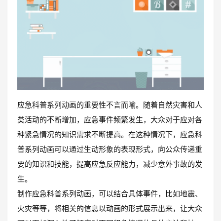
应急科普系列动画的重要性不言而喻。随着自然灾害和人
类活动的不断增加，应急事件频繁发生，大众对于应对各
种紧急情况的知识需求不断提高。在这种情况下，应急科
普系列动画可以通过生动形象的表现形式，向公众传递重
要的知识和技能，提高应急反应能力，减少意外事故的发
生。
制作应急科普系列动画，可以结合具体事件，比如地震、
火灾等等，将相关的信息以动画的形式展示出来，让大众