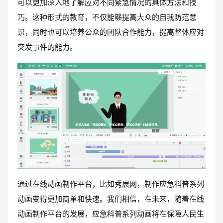
可以更加深入地了解应对不同紧急情况的具体方法和技
巧。这种形式的教育，不仅能够提高大众的自我防范意
识，同时也可以培养公众的团队合作能力，提高整体应对
突发事件的能力。
通过在线动画制作平台，比如秀展网，制作应急科普系列
动画变得更加简单和快速。我们相信，在未来，随着在线
动画制作平台的发展，应急科普系列动画将在保障人民生