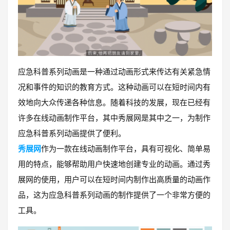
应急科普系列动画是一种通过动画形式来传达有关紧急情
况和事件的知识的教育方式。这种动画可以在短时间内有
效地向大众传递各种信息。随着科技的发展，现在已经有
许多在线动画制作平台，其中秀展网是其中之一，为制作
应急科普系列动画提供了便利。
秀展网
作为一款在线动画制作平台，具有可视化、简单易
用的特点，能够帮助用户快速地创建专业的动画。通过秀
展网的使用，用户可以在短时间内制作出高质量的动画作
品，这为应急科普系列动画的制作提供了一个非常方便的
工具。