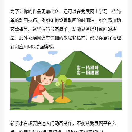
为了让你的作品更加出众，还可以在秀展网上学习一些简
单的动画技巧，例如如何设置动画的时间轴、如何添加动
态效果等。这些技巧虽然简单，却能显著提升动画的质
量。此外秀展网还有详细的教程和指南，帮助你更好地理
解和应用MG动画模板。
新手小白想要快速入门动画制作，不妨从秀展网平台入