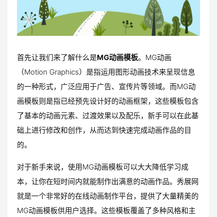
首先让我们来了解什么是
MG动画模板
。MG动画
（Motion Graphics）是指运用图形动画技术来呈现信息
的一种形式，广泛应用于广告、宣传片等领域。而MG动
画模板则是指已经预先设计好的动画框架，这些模板包含
了基本的动画元素、过渡效果以及配乐，新手可以在此基
础上进行修改和创作，从而达到快速完成动画作品的目
的。
对于新手来说，使用MG动画模板可以大大降低学习成
本，让你在短时间内就能制作出满意的动画作品。秀展网
就是一个非常好的在线动画制作平台，提供了大量精美的
MG动画模板供用户选择。这些模板覆盖了多种风格和主