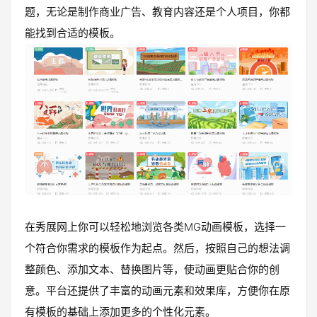
题，无论是制作商业广告、教育内容还是个人项目，你都
能找到合适的模板。
在秀展网上你可以轻松地浏览各类MG动画模板，选择一
个符合你需求的模板作为起点。然后，按照自己的想法调
整颜色、添加文本、替换图片等，使动画更贴合你的创
意。平台还提供了丰富的动画元素和效果库，方便你在原
有模板的基础上添加更多的个性化元素。