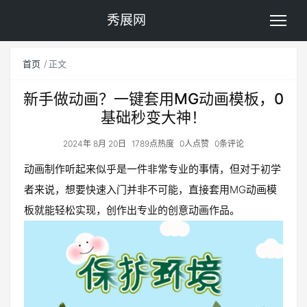
秀展网
首页
正文
新手做动画？一键套用MG动画模板，0
基础秒变大神！
2024年 8月 20日
1789点热度
0人点赞
0条评论
动画制作听起来似乎是一件非常专业的事情，但对于初学
者来说，想要快速入门并非不可能，直接套用MG动画模
板就能轻松实现，创作出专业的创意动画作品。