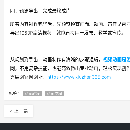
四、预览导出：完成最终成片
所有内容制作完毕后，先预览检查画面、动画、声音是否匹
导出1080P高清视频，就能直接用于发布、教学或宣传。
从规划到导出，动画制作有清晰的步骤逻辑，
视频动画是
网，不用复杂技能，也能高效做出专业动画，轻松实现创
秀展网官网网址：
https://www.xiuzhan365.com
标签：
动画教程
动画流程
< 上一篇