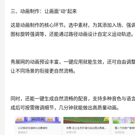
三、动画制作：让画面“动”起来
这是动画制作的核心环节。选中素材，为其添加入场、强
图标旋转强调等，还能通过路径动画设计自定义运动轨迹
秀展网的动画预设丰富，一键应用就能生效，还可自由调
让不同场景的衔接更自然流畅。
同时，还能一键生成自然流畅的配音，支持多种音色与语
成后可按需微调细节，几分钟就能做出高质量动画。