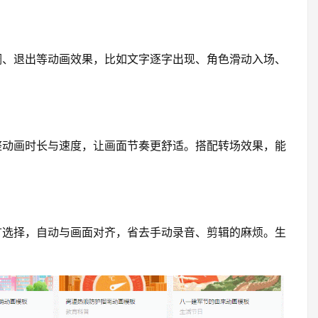
调、退出等动画效果，比如文字逐字出现、角色滑动入场、
。
整动画时长与速度，让画面节奏更舒适。搭配转场效果，能
言选择，自动与画面对齐，省去手动录音、剪辑的麻烦。生