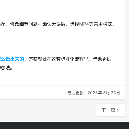
配，修改细节问题。确认无误后，选择MP4等常用格式，
怎么做出来的
，答案就藏在这套标准化流程里。借助秀展
作想法。
最后更新：2026年 3月 23日
下一篇 >