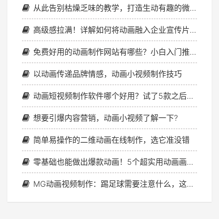
从此告别枯燥乏味的教学，打造生动有趣的微课动画视频
高级感拉满！详解如何将动画融入企业宣传片中去制作的6个实用技巧
免费好用的动画制作网站有哪些？小白入门推荐清单
以动画传递品牌情感，动画小视频制作技巧
动画短视频制作软件哪个好用？试了5款之后我终于找到了答案！
想要引爆内容营销，动画小视频了解一下?
简单易操作的二维动画在线制作，选它准没错
零基础也能做出爆款动画！5个超实用动画画面设计技巧+神器工具推荐
MG动画视频制作：踢足球需要注意什么，这些你可能还没想到！