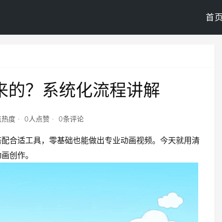
首
来的？系统化流程讲解
点热度
0人点赞
0条评论
搭配合适工具，零基础也能做出专业动画视频。今天就用清
动画创作。