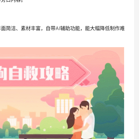
面简洁、素材丰富，自带AI辅助功能，能大幅降低制作难