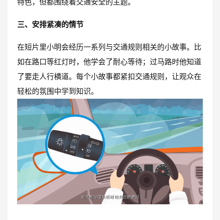
特色，但都围绕着交通安全的主题。
三、安排紧凑的情节
在短片里小明会经历一系列与交通规则相关的小故事。比
如在路口等红灯时，他学会了耐心等待；过马路时他知道
了要走人行横道。每个小故事都紧扣交通规则，让观众在
轻松的氛围中学到知识。