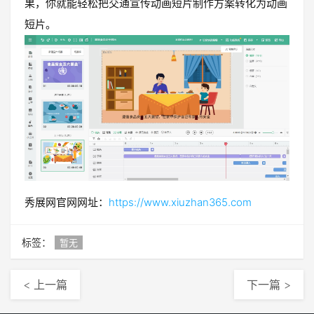
果，你就能轻松把交通宣传动画短片制作方案转化为动画
短片。
秀展网官网网址：
https://www.xiuzhan365.com
标签：
暂无
< 上一篇
下一篇 >