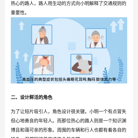
热心的路人，路人用生动的方式向小明解释了交通规则的
重要性。
二、设计鲜活的角色
为了让短片吸引人，角色设计很关键。小明一个有点冒失
但心地善良的年轻人。而那位热心的路人则是一个知识渊
博且和蔼可亲的形象。周围的车辆和行人也都有着各自的