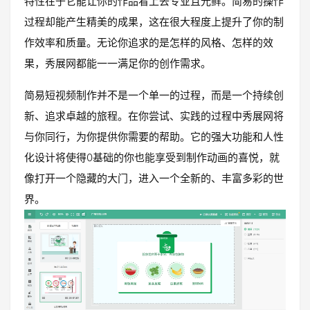
特性在于它能让你的作品看上去专业且光鲜。简易的操作
过程却能产生精美的成果，这在很大程度上提升了你的制
作效率和质量。无论你追求的是怎样的风格、怎样的效
果，秀展网都能一一满足你的创作需求。
简易短视频制作并不是一个单一的过程，而是一个持续创
新、追求卓越的旅程。在你尝试、实践的过程中秀展网将
与你同行，为你提供你需要的帮助。它的强大功能和人性
化设计将使得0基础的你也能享受到制作动画的喜悦，就
像打开一个隐藏的大门，进入一个全新的、丰富多彩的世
界。