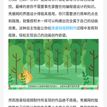
控。最棒的是你不需要事先掌握任何编程或设计的知识。
秀展网的界面设计得极其易用，你只需要进行简单的点击
和拖拽，就像搭积木一样可以构建出完全属于自己的动画
效果。这种自主性能让你在
简易短视频制作
过程中发挥到
极致，轻松实现自己的动画创作欲望。
然而简易短视频制作所呈现的作品绝不简易。秀展网的独