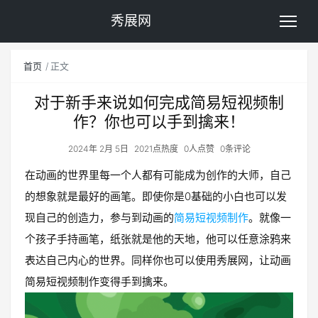
秀展网
首页
正文
对于新手来说如何完成简易短视频制
作？你也可以手到擒来！
2024年 2月 5日
2021点热度
0人点赞
0条评论
在动画的世界里每一个人都有可能成为创作的大师，自己
的想象就是最好的画笔。即使你是0基础的小白也可以发
现自己的创造力，参与到动画的
简易短视频制作
。就像一
个孩子手持画笔，纸张就是他的天地，他可以任意涂鸦来
表达自己内心的世界。同样你也可以使用秀展网，让动画
简易短视频制作变得手到擒来。