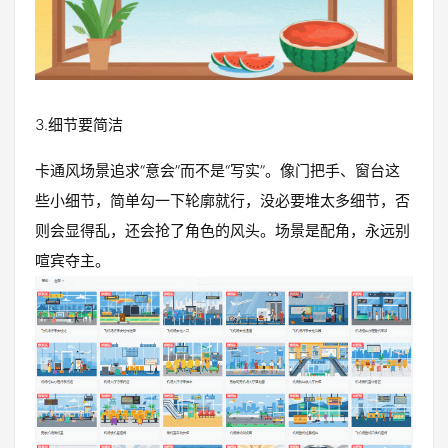
3.细节要简洁
卡通风场景追求“意会”而不是“写实”。像门把手、窗台这
些小细节，简单勾一下轮廓就行，没必要堆太多细节，否
则会显得乱，还会抢了角色的风头。场景是配角，永远别
喧宾夺主。