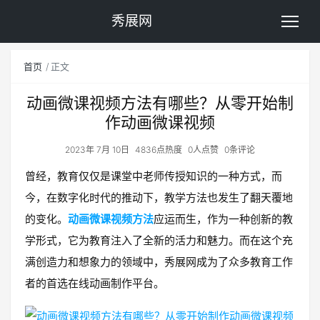
秀展网
首页
正文
动画微课视频方法有哪些？从零开始制
作动画微课视频
2023年 7月 10日
4836点热度
0人点赞
0条评论
曾经，教育仅仅是课堂中老师传授知识的一种方式，而
今，在数字化时代的推动下，教学方法也发生了翻天覆地
的变化。
动画微课视频方法
应运而生，作为一种创新的教
学形式，它为教育注入了全新的活力和魅力。而在这个充
满创造力和想象力的领域中，秀展网成为了众多教育工作
者的首选在线动画制作平台。