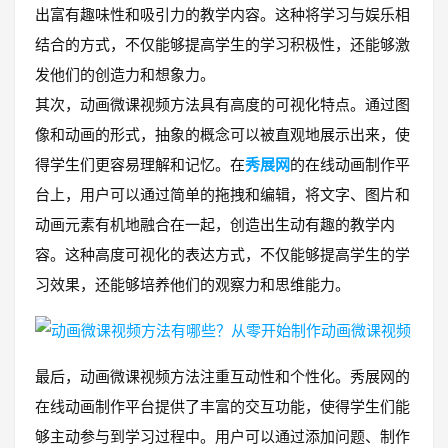
出富有趣味性和吸引力的教学内容。这种将学习与娱乐相
结合的方式，不仅能够提高学生的学习积极性，还能够激
发他们的创造力和想象力。
其次，动画微课视频方法具有高度的可视化特点。通过图
像和动画的形式，抽象的概念可以被直观地展示出来，使
得学生们更容易理解和记忆。在
秀展网
的在线动画制作平
台上，用户可以通过简单的拖拽和编辑，将文字、图片和
动画元素有机地融合在一起，创造出生动有趣的教学内
容。这种高度可视化的表达方式，不仅能够提高学生的学
习效果，还能够培养他们的观察力和思维能力。
最后，动画微课视频方法注重互动性和个性化。秀展网的
在线动画制作平台提供了丰富的交互功能，使得学生们能
够主动参与到学习过程中。用户可以通过添加问题、制作