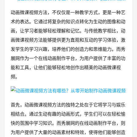
动画微课视频方法，不仅仅是一种教学方式，更是一种艺
术的表达。它通过将复杂的知识点转化为生动的图像和动
画，让学习者能够轻松理解和记忆。与传统教学相比，动
画微课视频方法能够提供更为直观和互动的学习体验，激
发学生的学习兴趣，培养他们的创造力和思维能力。而秀
展网作为一个在线动画制作平台，为用户提供了丰富的功
能和工具，让他们能够轻松地创作出精美的动画微课视
频。
首先，动画微课视频方法的独特之处在于它将学习与娱乐
相结合。通过生动有趣的动画形式，学生们可以在轻松愉
快的氛围中学习知识。而秀展网的在线动画制作平台，则
为用户提供了大量的动画素材和特效，使得他们能够创造