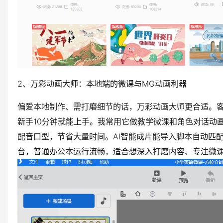
2、万彩动画大师：本地端的微课与MG动画利器
偏爱本地制作、需打磨细节的话，万彩动画大师更合适。客
新手10分钟就能上手。我常用它做教学微课和角色对话动
配音口型，节省大量时间。AI智能成片能导入脚本自动匹
台，普通办公本运行流畅，适合想深入打磨内容、专注微课