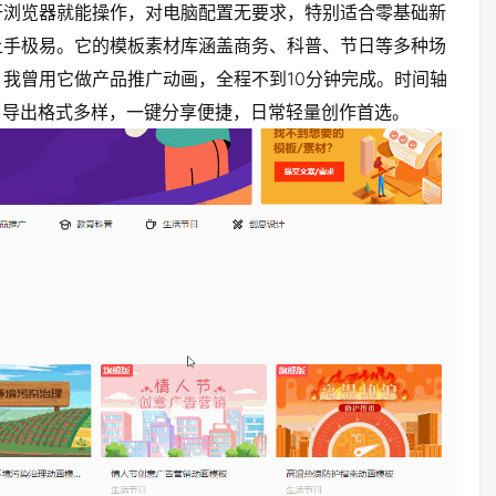
开浏览器就能操作，对电脑配置无要求，特别适合零基础新
上手极易。它的模板素材库涵盖商务、科普、节日等多种场
我曾用它做产品推广动画，全程不到10分钟完成。时间轴
，导出格式多样，一键分享便捷，日常轻量创作首选。