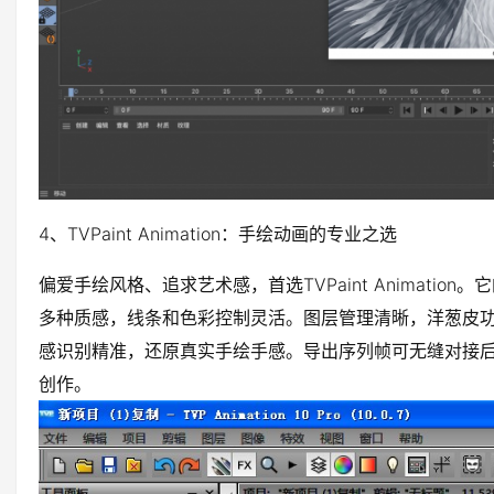
4、TVPaint Animation：手绘动画的专业之选
偏爱手绘风格、追求艺术感，首选TVPaint Animati
多种质感，线条和色彩控制灵活。图层管理清晰，洋葱皮
感识别精准，还原真实手绘手感。导出序列帧可无缝对接
创作。