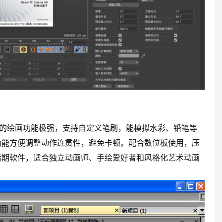
on。它的绘画功能极强，支持自定义笔刷，能模拟水彩、铅笔等
功能方便调整动作连贯性，避免卡顿。配合数位板使用，压
后期软件，适合独立动画师、手绘爱好者和风格化艺术动画