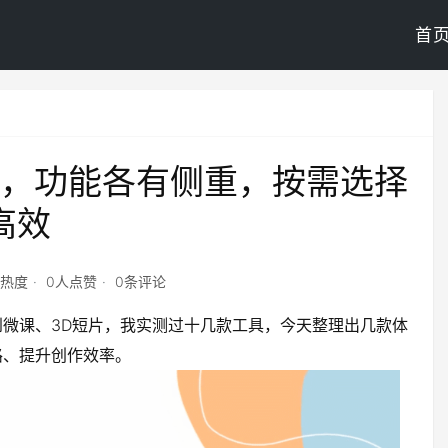
首
，功能各有侧重，按需选择
高效
点热度
0人点赞
0条评论
微课、3D短片，我实测过十几款工具，今天整理出几款体
路、提升创作效率。