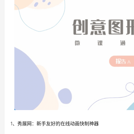
1、秀展网：新手友好的在线动画快制神器