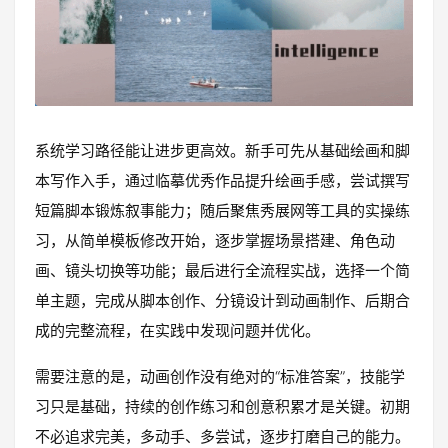
系统学习路径能让进步更高效。新手可先从基础绘画和脚
本写作入手，通过临摹优秀作品提升绘画手感，尝试撰写
短篇脚本锻炼叙事能力；随后聚焦秀展网等工具的实操练
习，从简单模板修改开始，逐步掌握场景搭建、角色动
画、镜头切换等功能；最后进行全流程实战，选择一个简
单主题，完成从脚本创作、分镜设计到动画制作、后期合
成的完整流程，在实践中发现问题并优化。
需要注意的是，动画创作没有绝对的“标准答案”，技能学
习只是基础，持续的创作练习和创意积累才是关键。初期
不必追求完美，多动手、多尝试，逐步打磨自己的能力。