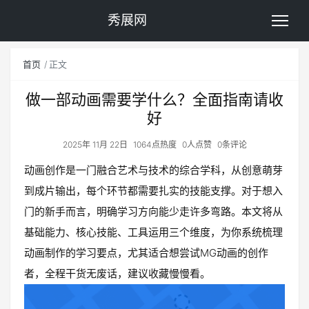
秀展网
首页
正文
做一部动画需要学什么？全面指南请收
好
2025年 11月 22日
1064点热度
0人点赞
0条评论
动画创作是一门融合艺术与技术的综合学科，从创意萌芽
到成片输出，每个环节都需要扎实的技能支撑。对于想入
门的新手而言，明确学习方向能少走许多弯路。本文将从
基础能力、核心技能、工具运用三个维度，为你系统梳理
动画制作的学习要点，尤其适合想尝试MG动画的创作
者，全程干货无废话，建议收藏慢慢看。