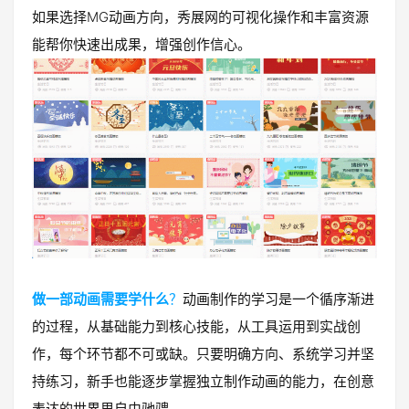
如果选择MG动画方向，秀展网的可视化操作和丰富资源
能帮你快速出成果，增强创作信心。
做一部动画需要学什么
？
动画制作的学习是一个循序渐进
的过程，从基础能力到核心技能，从工具运用到实战创
作，每个环节都不可或缺。只要明确方向、系统学习并坚
持练习，新手也能逐步掌握独立制作动画的能力，在创意
表达的世界里自由驰骋。