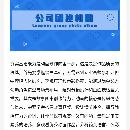
夯实基础能力是动画创作的第一步，这是决定作品质感的
根基。首先要掌握绘画基础，无需达到专业画师水准，但
需理解人体结构、透视原理和色彩搭配，能通过简单线条
勾勒角色造型与场景布局，这对分镜设计和画面表达至关
重要。其次是故事脚本创作能力，动画的核心是传递情感
与信息，需要学会搭建叙事框架、设计情节冲突、撰写简
洁有力的台词，让作品既有观赏性又有内涵。最后是审美
素养的培养，多观看优秀动画作品，分析镜头语言、色彩