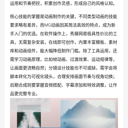
运用和节奏把控，积累创作灵感，形成自己的风格认知。
核心技能的掌握是动画制作的关键，不同类型动画的技能
要求略有差异，而MG动画因其简洁高效的特点，成为新
手入门的优选。在软件操作上，秀展网是极具性价比的工
具，无需复杂安装，在线即可创作，内置丰富模板、素材
库和动画组件，能大幅降低制作门槛。除了工具运用，还
需学习动画原理，比如帧动画、过渡效果、运动规律等，
让画面更流畅自然；分镜设计技能也不可或缺，需学会将
脚本转化为可视化镜头，合理安排画面节奏与视角切换；
后期合成则要掌握音频搭配、字幕添加和特效调整，让作
品更完整专业。