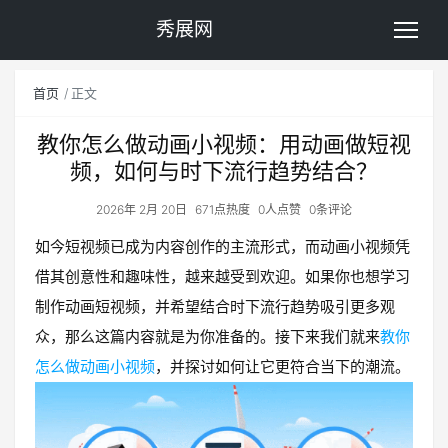
秀展网
首页
正文
教你怎么做动画小视频：用动画做短视
频，如何与时下流行趋势结合？
2026年 2月 20日
671点热度
0人点赞
0条评论
如今短视频已成为内容创作的主流形式，而动画小视频凭
借其创意性和趣味性，越来越受到欢迎。如果你也想学习
制作动画短视频，并希望结合时下流行趋势吸引更多观
众，那么这篇内容就是为你准备的。接下来我们就来
教你
怎么做动画小视频
，并探讨如何让它更符合当下的潮流。