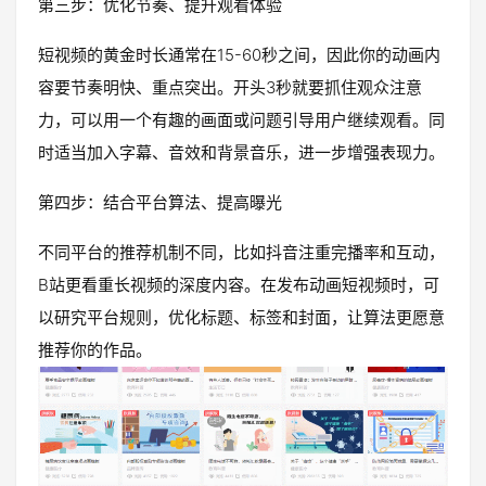
第三步：优化节奏、提升观看体验
短视频的黄金时长通常在15-60秒之间，因此你的动画内
容要节奏明快、重点突出。开头3秒就要抓住观众注意
力，可以用一个有趣的画面或问题引导用户继续观看。同
时适当加入字幕、音效和背景音乐，进一步增强表现力。
第四步：结合平台算法、提高曝光
不同平台的推荐机制不同，比如抖音注重完播率和互动，
B站更看重长视频的深度内容。在发布动画短视频时，可
以研究平台规则，优化标题、标签和封面，让算法更愿意
推荐你的作品。