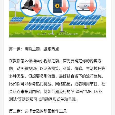
第一步：明确主题、紧跟热点
在教你怎么做动画小视频之前，首先要确定你的内容方
向。动画短视频可以涵盖搞笑、科普、情感、生活技巧等
多种类型，但想要吸引流量，最好结合当下的流行趋势。
比如你可以参考热门挑战、网络热梗，或者利用节日、社
会热点来策划内容。例如近期流行的“AI绘画”“MBTI人格
测试”等话题都可以用动画形式生动呈现。
第二步：选择合适的动画制作工具