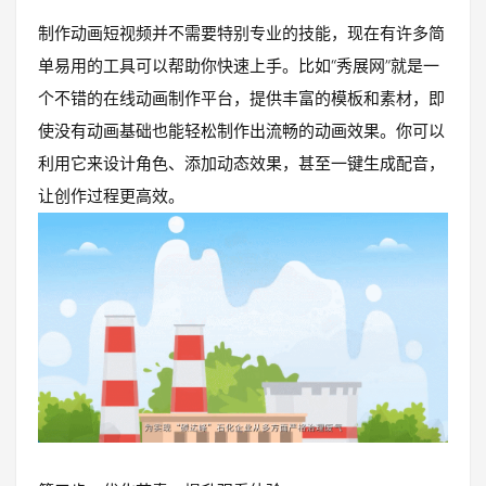
制作动画短视频并不需要特别专业的技能，现在有许多简
单易用的工具可以帮助你快速上手。比如“秀展网”就是一
个不错的在线动画制作平台，提供丰富的模板和素材，即
使没有动画基础也能轻松制作出流畅的动画效果。你可以
利用它来设计角色、添加动态效果，甚至一键生成配音，
让创作过程更高效。