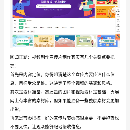
回归正题：视频制作宣传片制作其实有几个关键点要把
握：
首先是内容定位。你得想清楚这个宣传片要传达什么信
息，目标受众是谁。这决定了整个视频的基调和风格。
其次是素材准备。高质量的图片和视频素材是基础，秀展
网上有丰富的素材库，但如果能准备一些独家素材会更加
出彩。
再来是节奏把控。好的宣传片节奏感很重要，不要拖沓也
不要太快，让观众能舒服地接收信息。