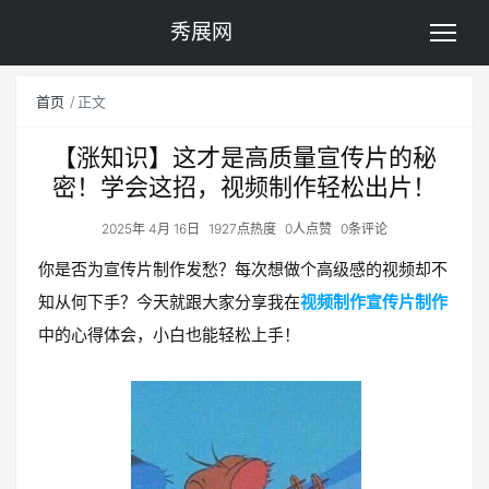
秀展网
首页
正文
【涨知识】这才是高质量宣传片的秘
密！学会这招，视频制作轻松出片！
2025年 4月 16日
1927点热度
0人点赞
0条评论
你是否为宣传片制作发愁？每次想做个高级感的视频却不
知从何下手？今天就跟大家分享我在
视频制作宣传片制作
中的心得体会，小白也能轻松上手！