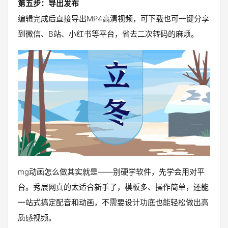
第五步：导出发布
编辑完成后直接导出MP4高清视频，可下载也可一键分享
到微信、B站、小红书等平台，省去二次转码的麻烦。
mg动画怎么做其实就是——别硬学软件，先学会用对平
台。秀展网真的太适合新手了，模板多、操作简单，还能
一站式搞定配音和动画，不需要设计功底也能轻松做出高
质感视频。