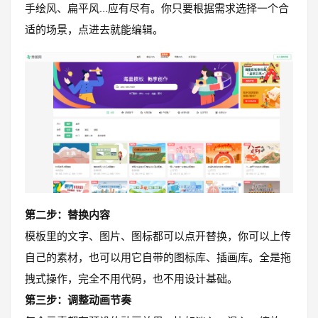
手绘风、扁平风…应有尽有。你只要根据需求选择一个合
适的场景，点进去就能编辑。
第二步：替换内容
模板里的文字、图片、图标都可以点开替换，你可以上传
自己的素材，也可以用它自带的图标库、插画库。全是拖
拽式操作，完全不用代码，也不用设计基础。
第三步：调整动画节奏