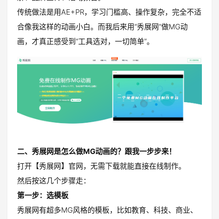
传统做法是用AE+PR，学习门槛高、操作复杂，完全不适
合像我这样的动画小白。而我后来用“秀展网”做MG动
画，才真正感受到“工具选对，一切简单”。
二、秀展网是怎么做MG动画的？跟我一步步来！
打开【秀展网】官网，无需下载就能直接在线制作。
然后按这几个步骤走：
第一步：选模板
秀展网有超多MG风格的模板，比如教育、科技、商业、