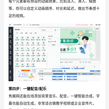
每个元素都有预设的动画效果，比如淡入、滑入、缩放
等，你可以自定义动画顺序、时长和延迟，做出节奏感十
足的视频。
第四步：一键配音/配乐
秀展网还能在线添加背景音乐、配音，一键智能合成，字
幕也能自动生成，非常适合做教学视频或企业宣传片。