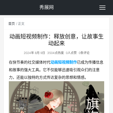
秀展网
首页
正文
动画短视频制作：释放创意，让故事生
动起来
2024年 8月 9日
3504点热度
0人点赞
0条评论
在快节奏的社交媒体时代
动画短视频制作
已成为传播信息
和故事的强大工具。它不仅能够迅速吸引观众们的注意
力，还能以独特的方式传达复杂的思想和情感。