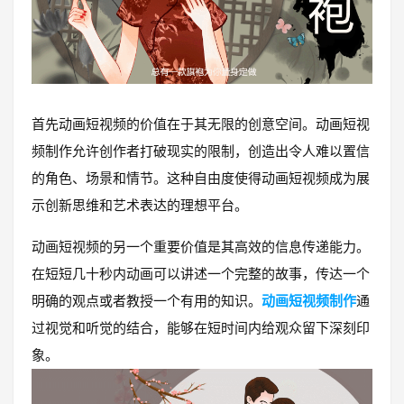
首先动画短视频的价值在于其无限的创意空间。动画短视
频制作允许创作者打破现实的限制，创造出令人难以置信
的角色、场景和情节。这种自由度使得动画短视频成为展
示创新思维和艺术表达的理想平台。
动画短视频的另一个重要价值是其高效的信息传递能力。
在短短几十秒内动画可以讲述一个完整的故事，传达一个
明确的观点或者教授一个有用的知识。
动画短视频制作
通
过视觉和听觉的结合，能够在短时间内给观众留下深刻印
象。