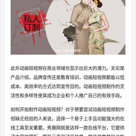
此外动画短视频在商业领域也显示出巨大的潜力。无论是
产品介绍、品牌宣传还是教育培训，动画短视频都能以低
成本、高效率的方式达到宣传目的。动画短视频制作的灵
活性和多样性使其成为企业和个人推广自己的有效手段。
如何开始制作动画短视频？对于想要尝试动画短视频制作
但缺乏经验的人来说，选择一个易于上手且功能强大的在
线工具至关重要。秀展网就是这样一款在线平台，它提供