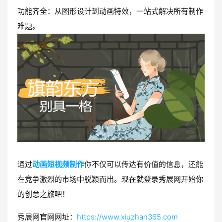
功能齐全：从图形设计到动画特效，一站式解决所有制作
难题。
通过
动画短视频制作
你不仅可以传达有价值的信息，还能
在竞争激烈的市场中脱颖而出。现在就登录秀展网开始你
的创意之旅吧！
秀展网官网网址：
https://www.xiuzhan365.com