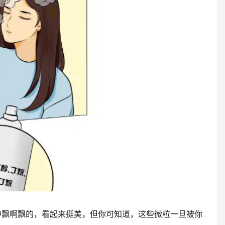
中飘啊飘的，看起来挺美，但你可知道，这些微粒一旦被你