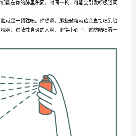
它们能在你的肺里积累，时间一长，可能会引发呼吸道问
着脸就是一顿猛喷。你想啊，那些微粒就这么直接喷到脸
哮喘啊、过敏性鼻炎的人啊，更得小心了，这防晒喷雾一