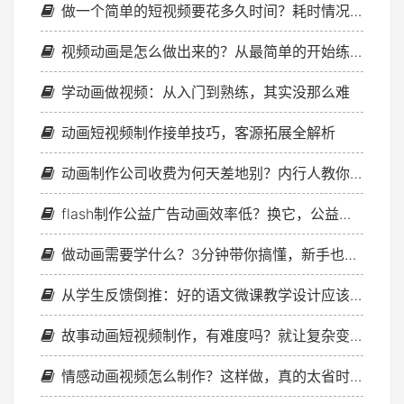
做一个简单的短视频要花多久时间？耗时情况全知晓
视频动画是怎么做出来的？从最简单的开始练起就好
学动画做视频：从入门到熟练，其实没那么难
动画短视频制作接单技巧，客源拓展全解析
动画制作公司收费为何天差地别？内行人教你如何避坑省钱
flash制作公益广告动画效率低？换它，公益动画制作快人一步
做动画需要学什么？3分钟带你搞懂，新手也能入门！
从学生反馈倒推：好的语文微课教学设计应该具备这4个特征
故事动画短视频制作，有难度吗？就让复杂变得简单！
情感动画视频怎么制作？这样做，真的太省时省力了！