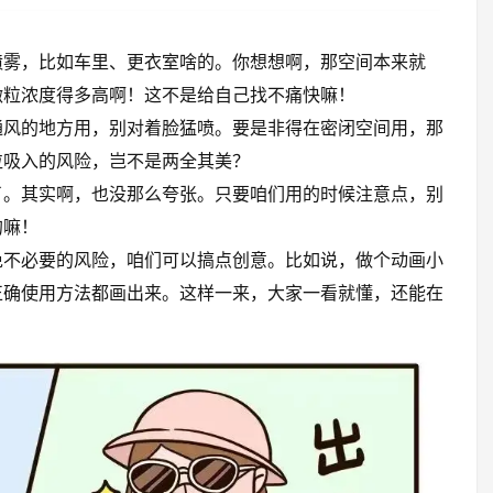
喷雾，比如车里、更衣室啥的。你想想啊，那空间本来就
微粒浓度得多高啊！这不是给自己找不痛快嘛！
通风的地方用，别对着脸猛喷。要是非得在密闭空间用，那
粒吸入的风险，岂不是两全其美？
了。其实啊，也没那么夸张。只要咱们用的时候注意点，别
的嘛！
免不必要的风险，咱们可以搞点创意。比如说，做个动画小
正确使用方法都画出来。这样一来，大家一看就懂，还能在