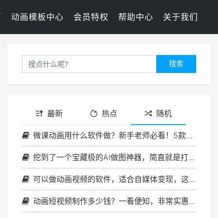
页
动画模板中心
会员特权
帮助中心
关于我们
搜索
最新
热点
随机
微课动画用什么软件做？新手老师必看！5款神器让你秒变动画高手！
挖到了一个宝藏极的AI做图神器，简直就是打工人的救星！
可以做动画视频的软件，适合自媒体变现，这几款最实用
动画短视频制作多少钱？一看便知，非常实惠！