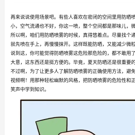
再来说说使用场景吧。有些人喜欢在密闭的空间里用防晒
小，空气流通也不好，你这一喷，整个空间都是那味儿，
所以啊，咱们用防晒喷雾的时候，真得悠着点。尽量找个
就先喷在手上，再慢慢抹开。这样既能防晒，又能减少微
说到这，你可能觉得防晒喷雾这危险那危险的，都不敢用
大意，这东西还是挺方便的。毕竟，夏天防晒还是很重要
不过啊，为了让更多人了解防晒喷雾的正确使用方法，避
视频啊！用那种轻松幽默的风格，把防晒喷雾的危险性和
笑声中学到知识。