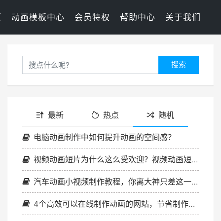
页
动画模板中心
会员特权
帮助中心
关于我们
搜索
最新
热点
随机
电脑动画制作中如何提升动画的空间感？
视频动画短片为什么这么受欢迎？视频动画短片制作工具介绍
汽车动画小视频制作教程，你离大神只差这一步！
4个高效可以在线制作动画的网站，节省制作时间