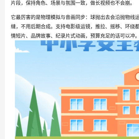
片段，保持角色、场景与氛围一致，做长视频也不会崩。
它最厉害的是物理模拟与音画同步：球抛出去会沿抛物线
缝，不用后期合成。支持电影级运镜，推拉、摇移、环绕都
情短片、品牌故事、纪录片式动画，预算充足的话可以冲