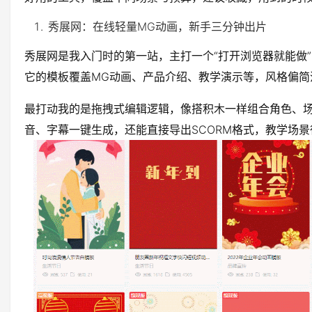
秀展网：在线轻量MG动画，新手三分钟出片
秀展网是我入门时的第一站，主打一个“打开浏览器就能做
它的模板覆盖MG动画、产品介绍、教学演示等，风格偏简
最打动我的是拖拽式编辑逻辑，像搭积木一样组合角色、场
音、字幕一键生成，还能直接导出SCORM格式，教学场景