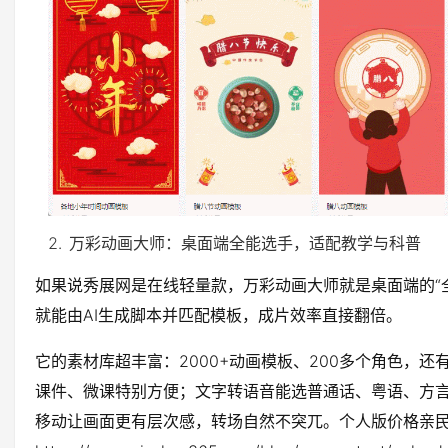
万彩动画大师：桌面端全能选手，适配教学与科普
如果说秀展网是在线轻量款，万彩动画大师就是桌面端的“全
就能由AI生成脚本并匹配模板，成片效率直接翻倍。
它的素材库超丰富：2000+动画模板、200多个角色，
课件、微课特别方便；文字转语音能选普通话、粤语、方
移动让画面更有层次感，转场自然不突兀。个人版价格亲