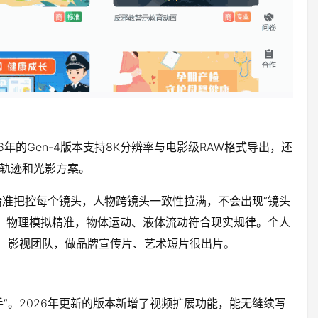
6年的Gen-4版本支持8K分辨率与电影级RAW格式导出，还
头轨迹和光影方案。
准把控每个镜头，人物跨镜头一致性拉满，不会出现“镜头
，物理模拟精准，物体运动、液体流动符合现实规律。个人
者、影视团队，做品牌宣传片、艺术短片很出片。
的高手”。2026年更新的版本新增了视频扩展功能，能无缝续写