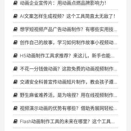
动画企业宣传片：用动画点燃品牌影响力！
AI文案怎样生成视频？这个工具简直太无敌了！
想学短视频产品广告动画制作？有哪些实用技巧值得一试？
创作自己的故事，学习如何制作故事小视频动画
H5动画制作工具求推荐？来这儿，新手也能轻松掌握！
不花一分钱做动画？这款免费的动画视频制作工具了解一下！
交通安全科普宣传动画短片制作，教会孩子遵守交通规则
野生麻雀难养活，是为啥捏？用在线视频制作工具来科普
视频演示动画的优势有哪些？借助秀展网轻松制作！
Flash动画制作工具的未来在哪里？这个工具你值得拥有！