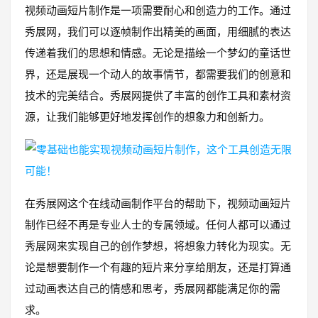
视频动画短片制作是一项需要耐心和创造力的工作。通过
秀展网，我们可以逐帧制作出精美的画面，用细腻的表达
传递着我们的思想和情感。无论是描绘一个梦幻的童话世
界，还是展现一个动人的故事情节，都需要我们的创意和
技术的完美结合。秀展网提供了丰富的创作工具和素材资
源，让我们能够更好地发挥创作的想象力和创新力。
在秀展网这个在线动画制作平台的帮助下，视频动画短片
制作已经不再是专业人士的专属领域。任何人都可以通过
秀展网来实现自己的创作梦想，将想象力转化为现实。无
论是想要制作一个有趣的短片来分享给朋友，还是打算通
过动画表达自己的情感和思考，秀展网都能满足你的需
求。