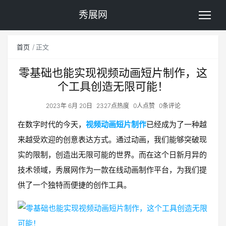
秀展网
首页
正文
零基础也能实现视频动画短片制作，这
个工具创造无限可能！
2023年 6月 20日
2327点热度
0人点赞
0条评论
在数字时代的今天，
视频动画短片制作
已经成为了一种越
来越受欢迎的创意表达方式。通过动画，我们能够突破现
实的限制，创造出无限可能的世界。而在这个日新月异的
技术领域，秀展网作为一款在线动画制作平台，为我们提
供了一个独特而便捷的创作工具。