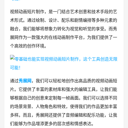
视频动画短片制作，是一门结合艺术创意和技术手段的艺
术形式。通过绘制、设计、配乐和剧情编排等多种元素的
融合，我们能够将想象力转化为视觉和听觉的享受。而秀
展网作为一款强大的在线动画制作平台，为我们提供了一
个高效的创作环境。
通过
秀展网
，我们可以轻松地创作出高品质的视频动画短
片。它提供了丰富的素材库和强大的编辑工具，让我们能
够根据自己的创意来定制每一帧画面。我们可以选择不同
的场景背景、人物角色和特效，使得我们的作品更加丰富
多样。而且，秀展网还提供了音频编辑和配乐功能，让我
们能够为作品增添更多的层次感和情感表达。