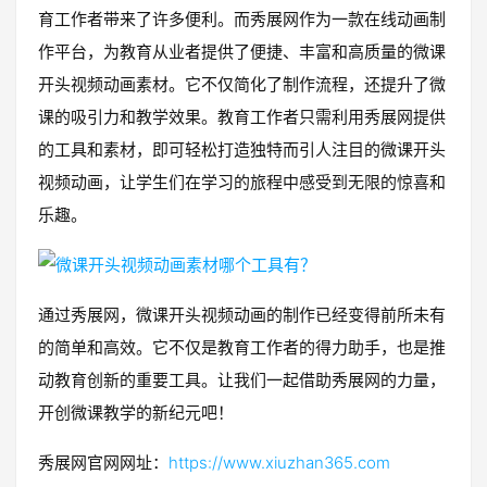
育工作者带来了许多便利。而秀展网作为一款在线动画制
作平台，为教育从业者提供了便捷、丰富和高质量的微课
开头视频动画素材。它不仅简化了制作流程，还提升了微
课的吸引力和教学效果。教育工作者只需利用秀展网提供
的工具和素材，即可轻松打造独特而引人注目的微课开头
视频动画，让学生们在学习的旅程中感受到无限的惊喜和
乐趣。
通过秀展网，微课开头视频动画的制作已经变得前所未有
的简单和高效。它不仅是教育工作者的得力助手，也是推
动教育创新的重要工具。让我们一起借助秀展网的力量，
开创微课教学的新纪元吧！
秀展网官网网址：
https://www.xiuzhan365.com