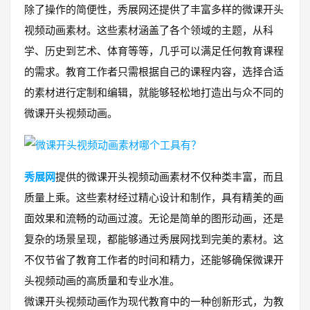
除了操作的简便性，秀展网还提供了丰富多样的微课开头
视频动画素材。这些素材涵盖了各个领域的主题，从科
学、历史到艺术、体育等等，几乎可以满足任何教育课程
的需求。教育工作者只需根据自己的课程内容，选择合适
的素材进行定制和编辑，就能够轻松地打造出与众不同的
微课开头视频动画。
秀展网
提供的微课开头视频动画素材不仅种类丰富，而且
质量上乘。这些素材经过精心设计和制作，具有精美的画
面效果和流畅的动画过渡。无论是简单的图形动画，还是
复杂的场景呈现，都能够通过秀展网找到完美的素材。这
不仅节省了教育工作者的时间和精力，还能够确保微课开
头视频动画的高质量和专业水准。
微课开头视频动画作为现代教育中的一种创新形式，为教