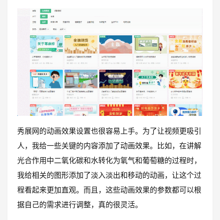
秀展网的动画效果设置也很容易上手。为了让视频更吸引
人，我给一些关键的内容添加了动画效果。比如，在讲解
光合作用中二氧化碳和水转化为氧气和葡萄糖的过程时，
我给相关的图形添加了淡入淡出和移动的动画，让这个过
程看起来更加直观。而且，这些动画效果的参数都可以根
据自己的需求进行调整，真的很灵活。