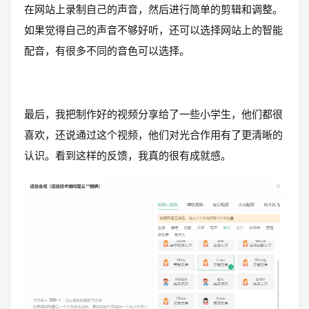
在网站上录制自己的声音，然后进行简单的剪辑和调整。
如果觉得自己的声音不够好听，还可以选择网站上的智能
配音，有很多不同的音色可以选择。
最后，我把制作好的视频分享给了一些小学生，他们都很
喜欢，还说通过这个视频，他们对光合作用有了更清晰的
认识。看到这样的反馈，我真的很有成就感。