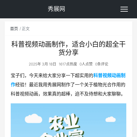
秀展网
首页
正文
科普视频动画制作，适合小白的超全干
货分享
2025年 3月 18日
1617点热度
0人点赞
0条评论
宝子们，今天来给大家分享一下超实用的
科普视频动画制
作
经验！最近我用秀展网制作了一个关于植物光合作用的
科普视频动画，效果真的超棒，迫不及待想和大家聊聊。