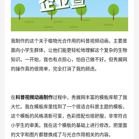
我制作的这个关于植物光合作用的科普视频动画，主要是
面向小学生群体，让他们能更轻松地理解这个复杂的生物
知识。一开始，我也有点担心，怕自己做不好。但秀展网
的操作真的很简单，完全打消了我的顾虑。
在
科普视频动画制作
过程中，秀展网丰富的模板库帮了我
大忙。我在模板库里找到了一个很适合科普主题的模板，
这个模板的风格清新可爱，色彩搭配也很舒服，非常符合
小学生的审美。我在这个模板的基础上进行修改，把里面
的文字和图片都替换成了与光合作用相关的内容。