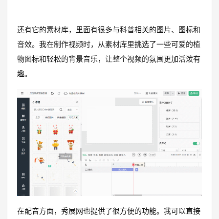
还有它的素材库，里面有很多与科普相关的图片、图标和
音效。我在制作视频时，从素材库里挑选了一些可爱的植
物图标和轻松的背景音乐，让整个视频的氛围更加活泼有
趣。
在配音方面，秀展网也提供了很方便的功能。我可以直接