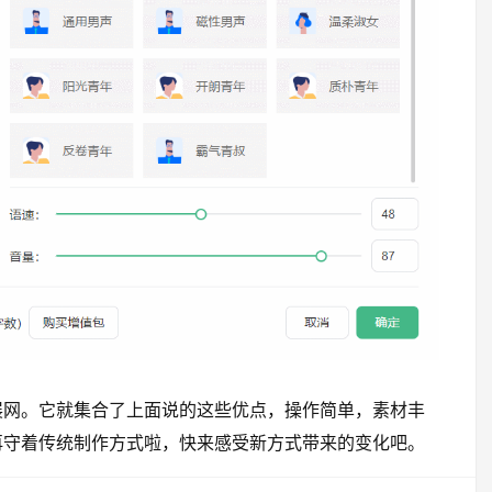
展网。它就集合了上面说的这些优点，操作简单，素材丰
再守着传统制作方式啦，快来感受新方式带来的变化吧。