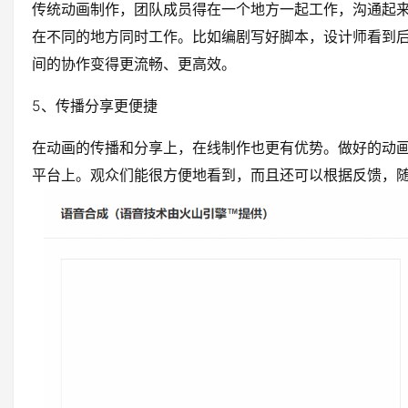
传统动画制作，团队成员得在一个地方一起工作，沟通起
在不同的地方同时工作。比如编剧写好脚本，设计师看到
间的协作变得更流畅、更高效。
5、传播分享更便捷
在动画的传播和分享上，在线制作也更有优势。做好的动
平台上。观众们能很方便地看到，而且还可以根据反馈，