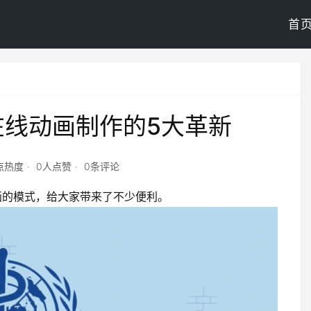
首
线动画制作的5大革新
8点热度
0人点赞
0条评论
画的模式，给大家带来了不少便利。