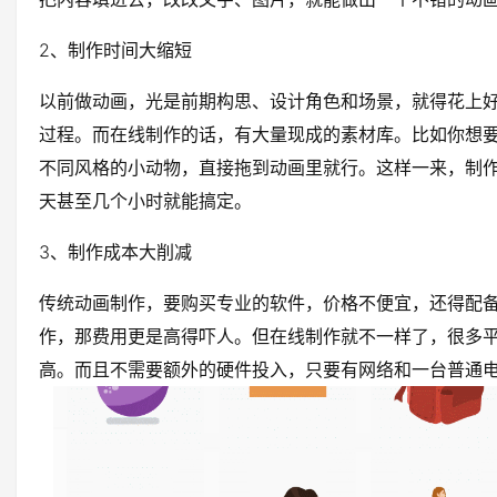
2、制作时间大缩短
以前做动画，光是前期构思、设计角色和场景，就得花上
过程。而在线制作的话，有大量现成的素材库。比如你想
不同风格的小动物，直接拖到动画里就行。这样一来，制
天甚至几个小时就能搞定。
3、制作成本大削减
传统动画制作，要购买专业的软件，价格不便宜，还得配
作，那费用更是高得吓人。但在线制作就不一样了，很多
高。而且不需要额外的硬件投入，只要有网络和一台普通