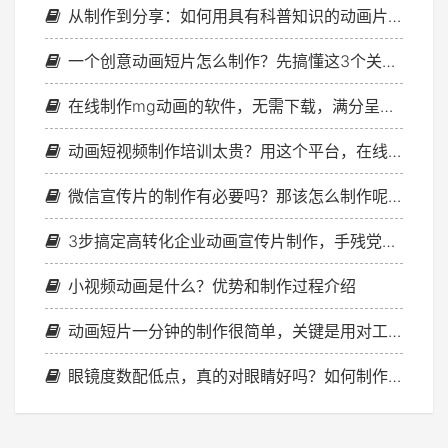
从制作到分享：如何用具有科普知识的动画片推动教育的普及
一个创意动画短片怎么制作？先搞懂这3个关键核心
在线制作mg动画的软件，无需下载，满分呈现创意
动画短视频制作培训太贵？用这个平台，在线简单制作
微信宣传片的制作有必要吗？那该怎么制作呢？
3步搞定高转化企业动画宣传片制作，手残党也能轻松出片！
小视频动画是什么？优势和制作过程介绍
动画短片一分钟的制作很简单，关键是用对工具！
眼镜度数配低点，真的对眼睛好吗？如何制作科普动画？