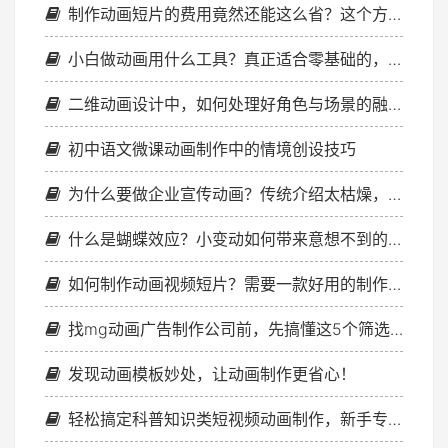
制作动画短片的费用竟然还能这么省？这个方法太划算了！
小白做动画用什么工具？真正适合零基础的，其实就这几款
二维动画设计中，如何处理好角色与场景的融合？
初中语文微课动画制作中的情境创设技巧
为什么要做企业宣传动画？传统介绍太枯燥，观众留不住
什么是蝴蝶效应？小变动如何带来意想不到的结果
如何制作动画视频短片？需要一款好用的制作工具
找mg动画广告制作公司前，先搞懂这5个筛选标准！
发现动画模板妙处，让动画制作更省心！
轻松搞定科普知识类短视频动画制作，新手专属教程