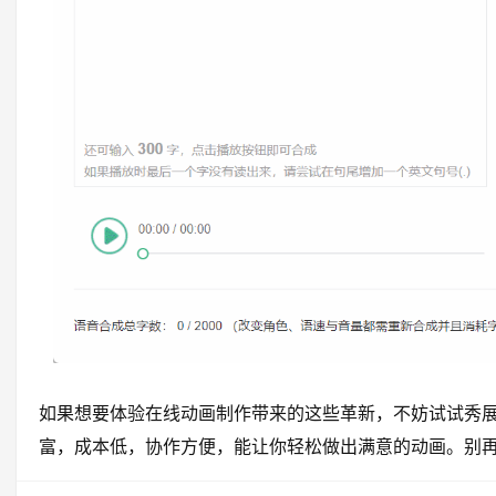
如果想要体验在线动画制作带来的这些革新，不妨试试秀
富，成本低，协作方便，能让你轻松做出满意的动画。别