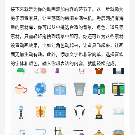
接下来就是为你的动画添加内容的环节了。这一步就像为
房子添置家具，让空荡荡的房间充满生机。秀展网拥有海
量的素材库，你可以从中挑选合适的背景、角色、道具等
素材，只需轻轻拖拽到场景中即可。你还可以为这些素材
设置动画效果，比如让角色动起来，让道具飞起来，让画
面更加生动有趣。此外，添加文字也非常简单，选择喜欢
的字体和颜色，输入你想表达的内容，就能轻松完成。