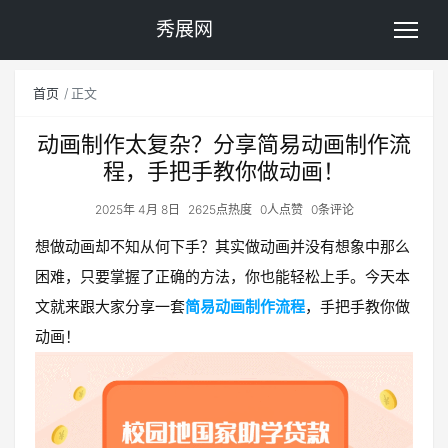
秀展网
首页
正文
动画制作太复杂？分享简易动画制作流
程，手把手教你做动画！
2025年 4月 8日
2625点热度
0人点赞
0条评论
想做动画却不知从何下手？其实做动画并没有想象中那么
困难，只要掌握了正确的方法，你也能轻松上手。今天本
文就来跟大家分享一套
简易动画制作流程
，手把手教你做
动画！