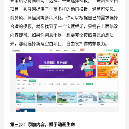
登录后你将面临两个选择：一是选择模板，二是新建空白
项目。秀展网提供了丰富多样的动画模板，涵盖可爱风、
商务风、搞怪风等多种风格。你可以根据自己的需求选择
合适的模板，就像找到了一个宝藏框架，只需在上面修改
内容即可。如果你创意十足，想要完全按照自己的想法
来，那就选择新建空白项目，自由发挥你的想象力。
第三步：添加内容，赋予动画生命