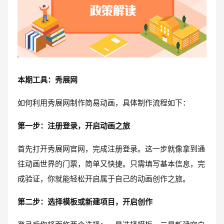
本期工具：秀展网
如何利用秀展网制作简易动画，具体制作流程如下：
第一步：注册登录，开启动画之旅
首先打开秀展网官网，完成注册登录。这一步就像拿到通
往动画世界的门票，简单又快捷。只需填写基本信息，完
成验证，你就能轻松开启属于自己的动画创作之旅。
第二步：选择模板或新建项目，开启创作