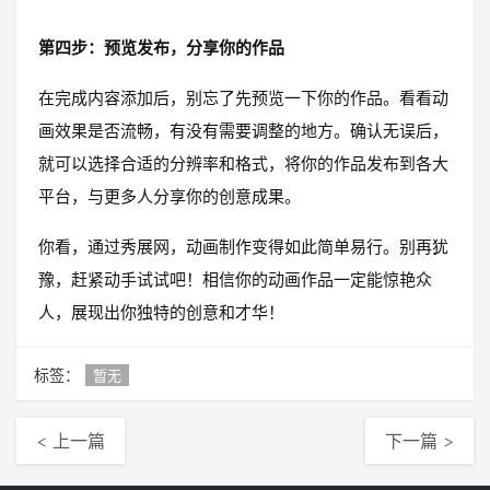
第四步：预览发布，分享你的作品
在完成内容添加后，别忘了先预览一下你的作品。看看动
画效果是否流畅，有没有需要调整的地方。确认无误后，
就可以选择合适的分辨率和格式，将你的作品发布到各大
平台，与更多人分享你的创意成果。
你看，通过秀展网，动画制作变得如此简单易行。别再犹
豫，赶紧动手试试吧！相信你的动画作品一定能惊艳众
人，展现出你独特的创意和才华！
标签：
暂无
< 上一篇
下一篇 >