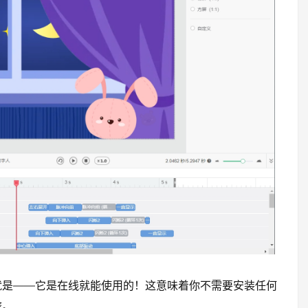
就是——它是在线就能使用的！这意味着你不需要安装任何
旅。