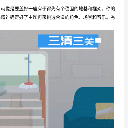
。就像是要盖好一座房子得先有个稳固的地基和框架。你的
温情？确定好了主题再来挑选合适的角色、场景和音乐。秀