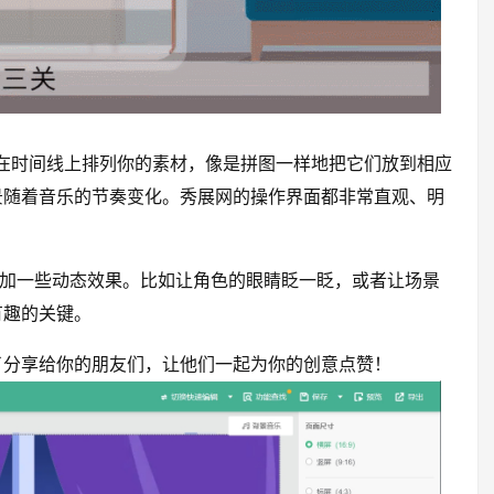
！在时间线上排列你的素材，像是拼图一样地把它们放到相应
景随着音乐的节奏变化。秀展网的操作界面都非常直观、明
添加一些动态效果。比如让角色的眼睛眨一眨，或者让场景
有趣的关键。
了分享给你的朋友们，让他们一起为你的创意点赞！