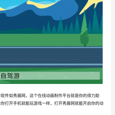
作软件如秀展网，这个在线动画制作平台就是你的得力助
像你打开手机就能玩游戏一样，打开秀展网就能开启你的动