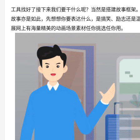
工具找好了接下来我们要干什么呢？当然是搭建故事框架
故事亦是如此，先想想你要表达什么，是搞笑、励志还是
展网上有海量精美的动画场景素材任你挑选任你用。