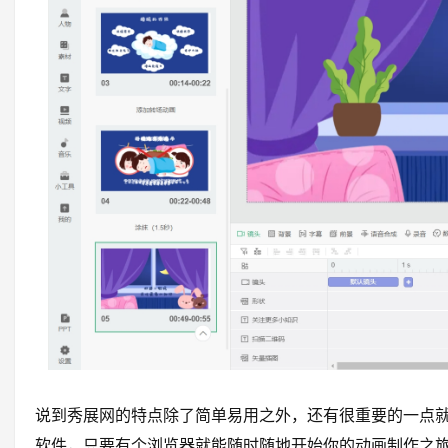
说到秀展网的特点除了简单易用之外，还有很重要的一点
软件，只要有个浏览器就能随时随地开始你的动画制作之