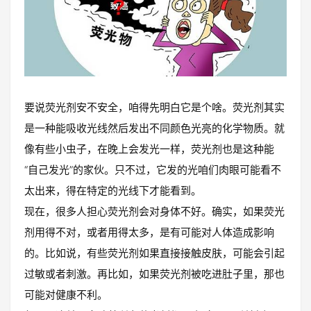
要说荧光剂安不安全，咱得先明白它是个啥。荧光剂其实
是一种能吸收光线然后发出不同颜色光亮的化学物质。就
像有些小虫子，在晚上会发光一样，荧光剂也是这种能
“自己发光”的家伙。只不过，它发的光咱们肉眼可能看不
太出来，得在特定的光线下才能看到。
现在，很多人担心荧光剂会对身体不好。确实，如果荧光
剂用得不对，或者用得太多，是有可能对人体造成影响
的。比如说，有些荧光剂如果直接接触皮肤，可能会引起
过敏或者刺激。再比如，如果荧光剂被吃进肚子里，那也
可能对健康不利。