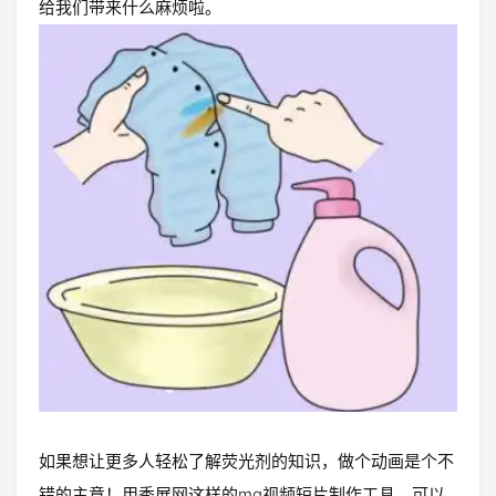
给我们带来什么麻烦啦。
如果想让更多人轻松了解荧光剂的知识，做个动画是个不
错的主意！用秀展网这样的mg视频短片制作工具，可以