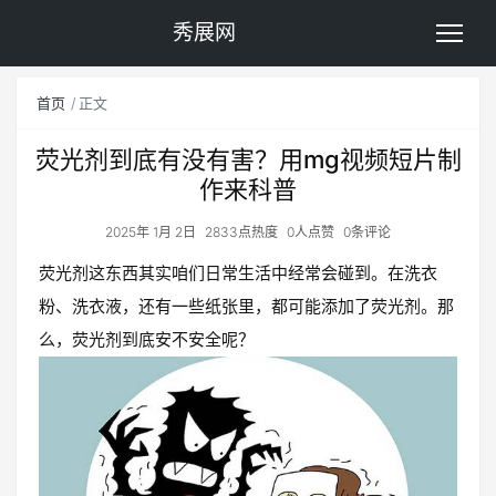
秀展网
首页
正文
荧光剂到底有没有害？用mg视频短片制
作来科普
2025年 1月 2日
2833点热度
0人点赞
0条评论
荧光剂这东西其实咱们日常生活中经常会碰到。在洗衣
粉、洗衣液，还有一些纸张里，都可能添加了荧光剂。那
么，荧光剂到底安不安全呢？