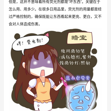
但是，这并不意味着所有荧光剂都是“坏东西”。关键在于
怎么用、用多少。在很多日用品里，荧光剂的用量都是经
过严格控制的，确保既能让东西看起来更亮、更白，又不
会对人体造成伤害。