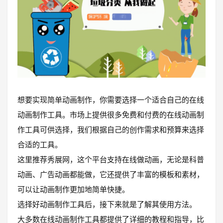
想要实现简单动画制作，你需要选择一个适合自己的在线
动画制作工具。市场上提供很多免费和付费的在线动画制
作工具可供选择，我们根据自己的创作需求和预算来选择
合适的工具。
这里推荐秀展网，这个平台支持在线做动画，无论是科普
动画、广告动画都能做，它还提供了丰富的模板和素材，
可以让动画制作更加地简单快捷。
选择好动画制作工具后，接下来就是了解其使用方法。
大多数在线动画制作工具都提供了详细的教程和指导，比