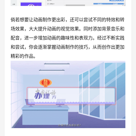
倘若想要让动画制作更出彩，还可以尝试不同的特效和转
场效果，大大提升动画的视觉效果。同时添加背景音乐和
配音，进一步增加动画的趣味性和表现力。经过不断实践
和尝试，你会逐渐掌握动画制作的技巧，从而创作出更加
精彩的作品。