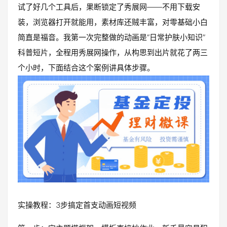
试了好几个工具后，果断锁定了秀展网——不用下载安
装，浏览器打开就能用，素材库还贼丰富，对零基础小白
简直是福音。我第一次完整做的动画是“日常护肤小知识”
科普短片，全程用秀展网操作，从构思到出片就花了两三
个小时，下面结合这个案例讲具体步骤。
实操教程：3步搞定首支动画短视频