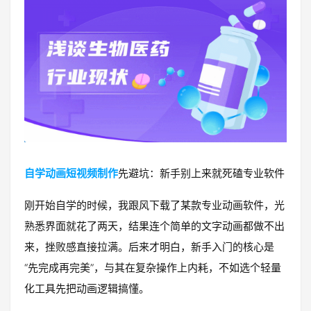
自学动画短视频制作
先避坑：新手别上来就死磕专业软件
刚开始自学的时候，我跟风下载了某款专业动画软件，光
熟悉界面就花了两天，结果连个简单的文字动画都做不出
来，挫败感直接拉满。后来才明白，新手入门的核心是
“先完成再完美”，与其在复杂操作上内耗，不如选个轻量
化工具先把动画逻辑搞懂。